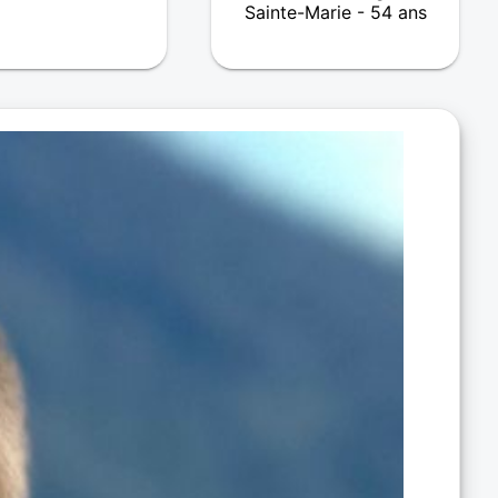
Sainte-Marie - 54 ans