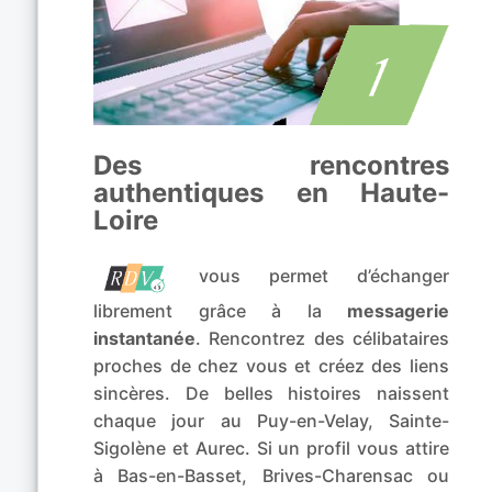
Des rencontres
authentiques en Haute-
Loire
vous permet d’échanger
librement grâce à la
messagerie
instantanée
. Rencontrez des célibataires
proches de chez vous et créez des liens
sincères. De belles histoires naissent
chaque jour au Puy-en-Velay, Sainte-
Sigolène et Aurec. Si un profil vous attire
à Bas-en-Basset, Brives-Charensac ou