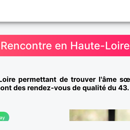
Rencontre en Haute-Loire
Loire permettant de trouver l'âme sœ
sont des rendez-vous de qualité du 43.
ay