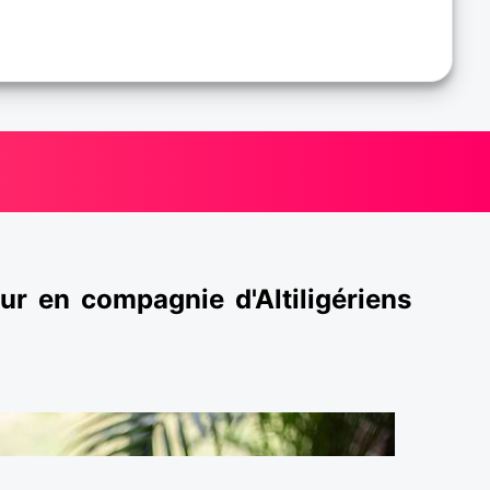
ur en compagnie d'Altiligériens