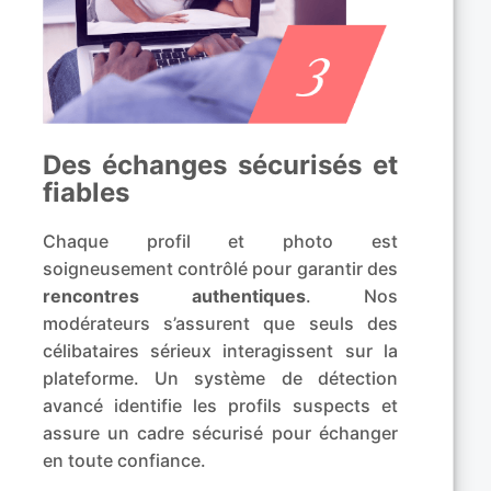
Des échanges sécurisés et
fiables
Chaque profil et photo est
soigneusement contrôlé pour garantir des
rencontres authentiques
. Nos
modérateurs s’assurent que seuls des
célibataires sérieux interagissent sur la
plateforme. Un système de détection
avancé identifie les profils suspects et
assure un cadre sécurisé pour échanger
en toute confiance.