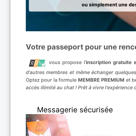
ou simplement une des
Votre passeport pour une renco
vous propose l'
inscription gratuit
d'autres membres et même échanger quelques
Optez pour la formule
MEMBRE PREMIUM
et b
accès illimité au chat ! Prêt à vivre l'expérience
Messagerie sécurisée