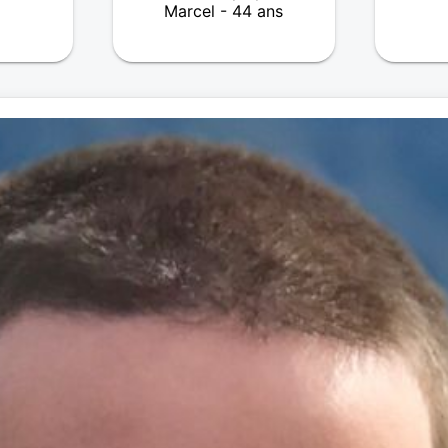
Marcel - 44 ans