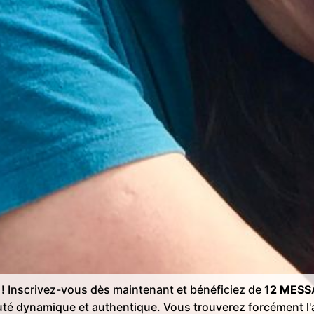
!
Inscrivez-vous dès maintenant et bénéficiez de
12 MESS
té dynamique et authentique. Vous trouverez forcément 