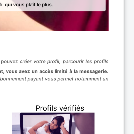
il qui vous plaît le plus.
s pouvez
créer votre profil, parcourir les profils
, vous avez un accès limité à la messagerie.
abonnement payant vous permet notamment un
Profils vérifiés