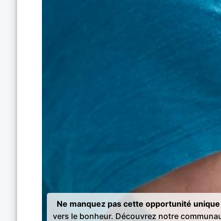
Ne manquez pas cette opportunité unique 
vers le bonheur. Découvrez notre communau