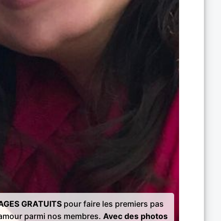
AGES GRATUITS
pour faire les premiers pas
l'amour parmi nos membres.
Avec des photos