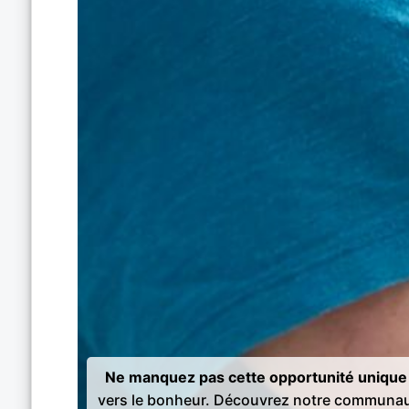
Ne manquez pas cette opportunité unique 
vers le bonheur. Découvrez notre communau