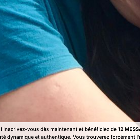
!
Inscrivez-vous dès maintenant et bénéficiez de
12 MESS
té dynamique et authentique. Vous trouverez forcément 