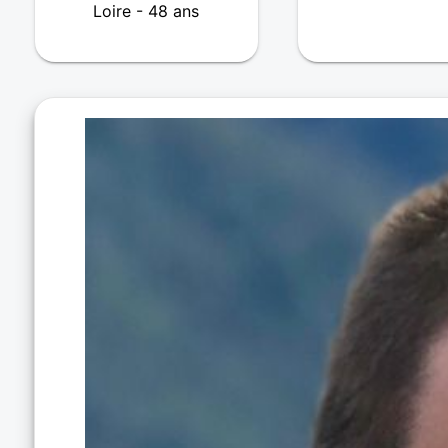
Loire - 48 ans