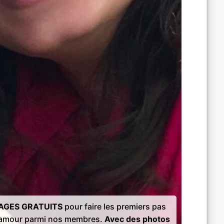
AGES GRATUITS
pour faire les premiers pas
l'amour parmi nos membres.
Avec des photos