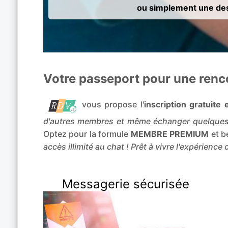
ou simplement une des
Votre passeport pour une renco
vous propose l'
inscription gratuit
d'autres membres et même échanger quelques
Optez pour la formule
MEMBRE PREMIUM
et b
accès illimité au chat ! Prêt à vivre l'expérience
Messagerie sécurisée