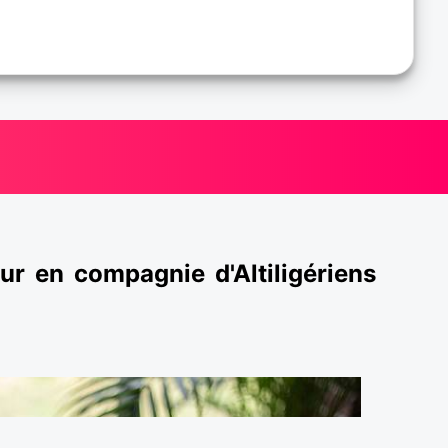
ur en compagnie d'Altiligériens