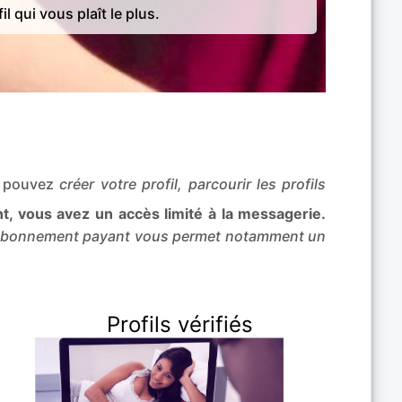
il qui vous plaît le plus.
s pouvez
créer votre profil, parcourir les profils
, vous avez un accès limité à la messagerie.
abonnement payant vous permet notamment un
Profils vérifiés