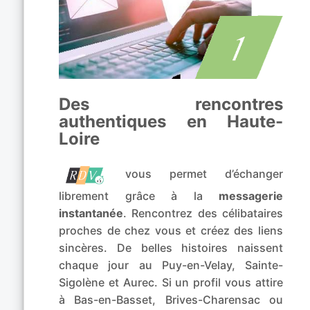
Des rencontres
authentiques en Haute-
Loire
vous permet d’échanger
librement grâce à la
messagerie
instantanée
. Rencontrez des célibataires
proches de chez vous et créez des liens
sincères. De belles histoires naissent
chaque jour au Puy-en-Velay, Sainte-
Sigolène et Aurec. Si un profil vous attire
à Bas-en-Basset, Brives-Charensac ou