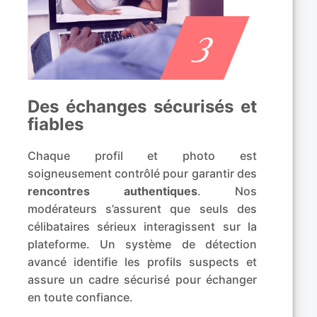
Des échanges sécurisés et
fiables
Chaque profil et photo est
soigneusement contrôlé pour garantir des
rencontres authentiques
. Nos
modérateurs s’assurent que seuls des
célibataires sérieux interagissent sur la
plateforme. Un système de détection
avancé identifie les profils suspects et
assure un cadre sécurisé pour échanger
en toute confiance.