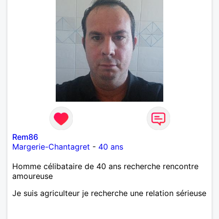
Rem86
Margerie-Chantagret
-
40 ans
Homme célibataire de 40 ans recherche rencontre
amoureuse
Je suis agriculteur je recherche une relation sérieuse