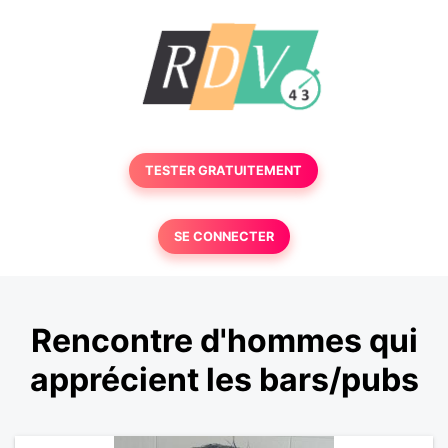
TESTER GRATUITEMENT
SE CONNECTER
Rencontre d'hommes qui
apprécient les bars/pubs