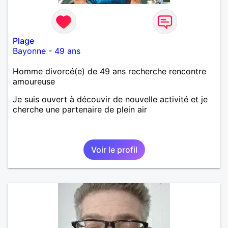
Plage
Bayonne
-
49 ans
Homme divorcé(e) de 49 ans recherche rencontre
amoureuse
Je suis ouvert à découvir de nouvelle activité et je
cherche une partenaire de plein air
Voir le profil