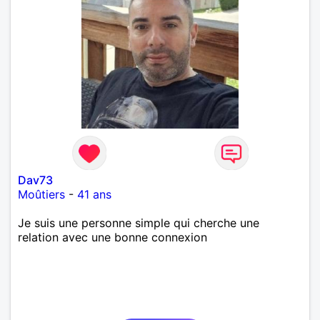
Dav73
Moûtiers
-
41 ans
Je suis une personne simple qui cherche une
relation avec une bonne connexion