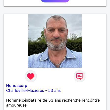
Nonoscorp
Charleville-Mézières
-
53 ans
Homme célibataire de 53 ans recherche rencontre
amoureuse