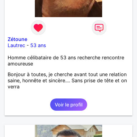
Zétoune
Lautrec
-
53 ans
Homme célibataire de 53 ans recherche rencontre
amoureuse
Bonjour à toutes, je cherche avant tout une relation
saine, honnête et sincère.... Sans prise de tête et on
verra
Voir le profil