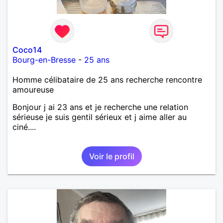
Coco14
Bourg-en-Bresse
-
25 ans
Homme célibataire de 25 ans recherche rencontre
amoureuse
Bonjour j ai 23 ans et je recherche une relation
sérieuse je suis gentil sérieux et j aime aller au
ciné....
Voir le profil