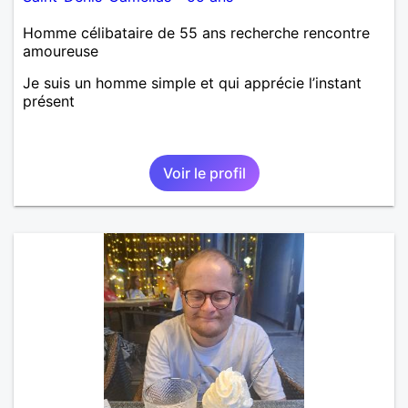
Homme célibataire de 55 ans recherche rencontre
amoureuse
Je suis un homme simple et qui apprécie l’instant
présent
Voir le profil