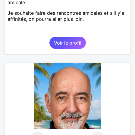
amicale
Je souhaite faire des rencontres amicales et s'il y'a
affinités, on pourra aller plus loin.
Voir le profil