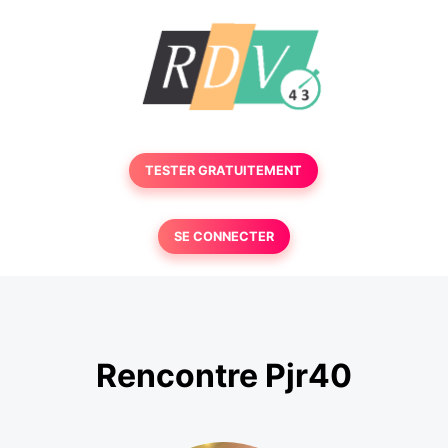
TESTER GRATUITEMENT
SE CONNECTER
Rencontre Pjr40