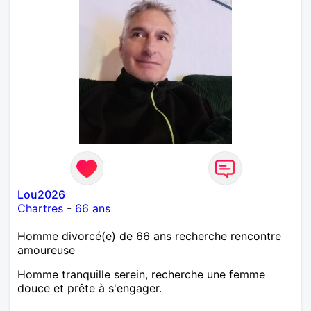
Lou2026
Chartres
-
66 ans
Homme divorcé(e) de 66 ans recherche rencontre
amoureuse
Homme tranquille serein, recherche une femme
douce et prête à s'engager.