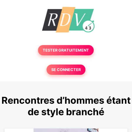
TESTER GRATUITEMENT
SE CONNECTER
Rencontres d’hommes étant
de style branché