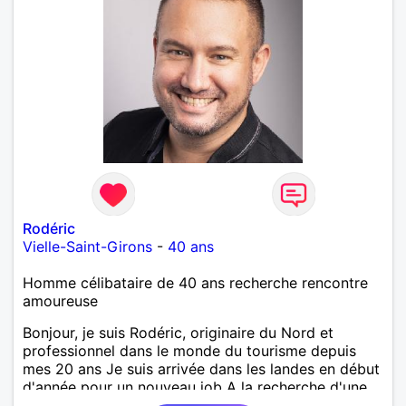
Rodéric
Vielle-Saint-Girons
-
40 ans
Homme célibataire de 40 ans recherche rencontre
amoureuse
Bonjour, je suis Rodéric, originaire du Nord et
professionnel dans le monde du tourisme depuis
mes 20 ans Je suis arrivée dans les landes en début
d'année pour un nouveau job A la recherche d'une
personne avec qui découvrir, partager et pourquoi