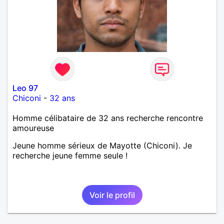
Leo 97
Chiconi
-
32 ans
Homme célibataire de 32 ans recherche rencontre
amoureuse
Jeune homme sérieux de Mayotte (Chiconi). Je
recherche jeune femme seule !
Voir le profil