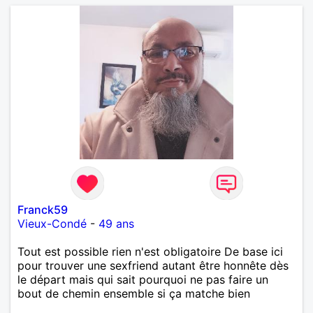
Franck59
Vieux-Condé
-
49 ans
Tout est possible rien n'est obligatoire De base ici
pour trouver une sexfriend autant être honnête dès
le départ mais qui sait pourquoi ne pas faire un
bout de chemin ensemble si ça matche bien