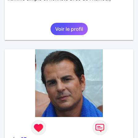
Voir le profil