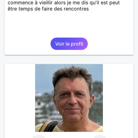
commence à vieillir alors je me dis qu'il est peut
être temps de faire des rencontres
Voir le profil