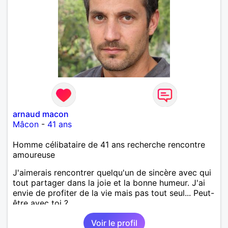
arnaud macon
Mâcon
-
41 ans
Homme célibataire de 41 ans recherche rencontre
amoureuse
J'aimerais rencontrer quelqu'un de sincère avec qui
tout partager dans la joie et la bonne humeur. J'ai
envie de profiter de la vie mais pas tout seul... Peut-
être avec toi ?
Voir le profil