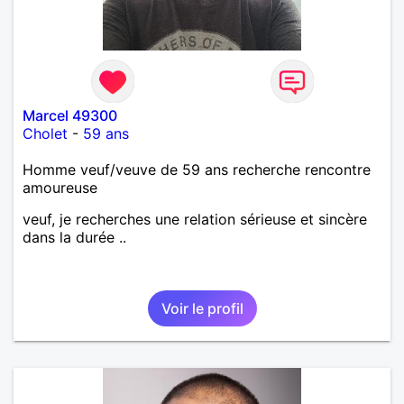
Marcel 49300
Cholet
-
59 ans
Homme veuf/veuve de 59 ans recherche rencontre
amoureuse
veuf, je recherches une relation sérieuse et sincère
dans la durée ..
Voir le profil