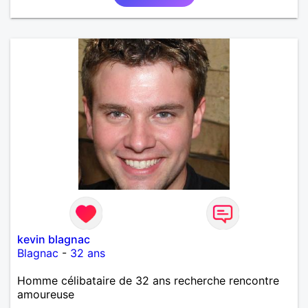
kevin blagnac
Blagnac
-
32 ans
Homme célibataire de 32 ans recherche rencontre
amoureuse