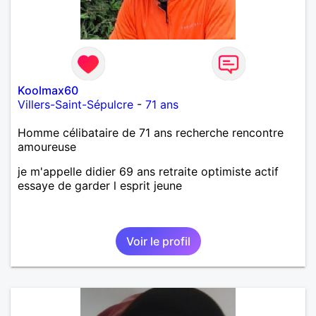
Koolmax60
Villers-Saint-Sépulcre
-
71 ans
Homme célibataire de 71 ans recherche rencontre
amoureuse
je m'appelle didier 69 ans retraite optimiste actif
essaye de garder l esprit jeune
Voir le profil