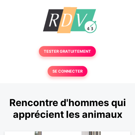
TESTER GRATUITEMENT
SE CONNECTER
Rencontre d'hommes qui
apprécient les animaux