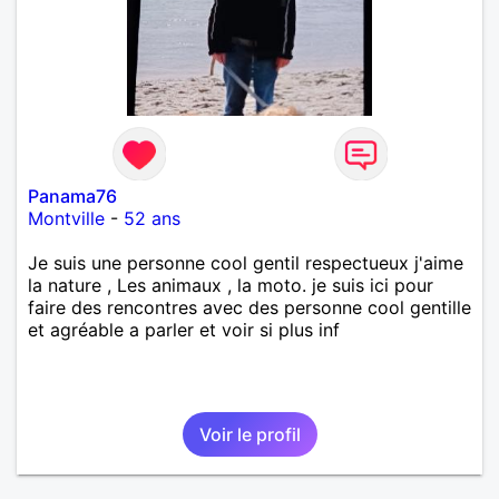
Panama76
Montville
-
52 ans
Je suis une personne cool gentil respectueux j'aime
la nature , Les animaux , la moto. je suis ici pour
faire des rencontres avec des personne cool gentille
et agréable a parler et voir si plus inf
Voir le profil