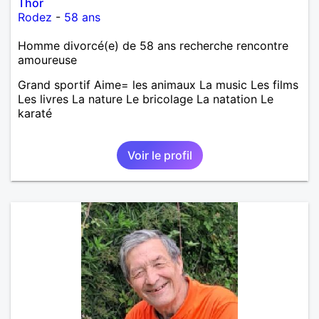
Thor
Rodez
-
58 ans
Homme divorcé(e) de 58 ans recherche rencontre
amoureuse
Grand sportif Aime= les animaux La music Les films
Les livres La nature Le bricolage La natation Le
karaté
Voir le profil