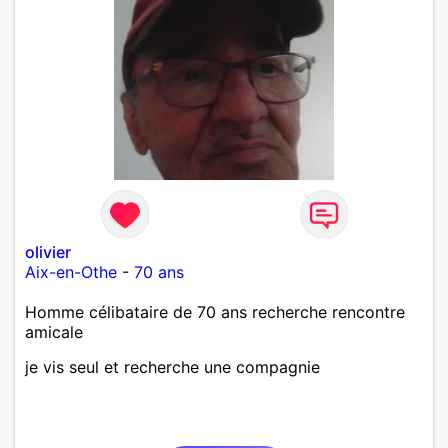
olivier
Aix-en-Othe
-
70 ans
Homme célibataire de 70 ans recherche rencontre
amicale
je vis seul et recherche une compagnie