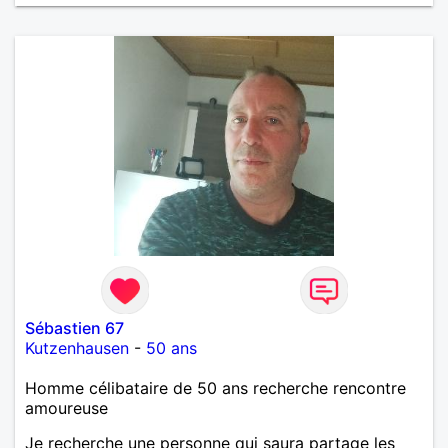
Sébastien 67
Kutzenhausen
-
50 ans
Homme célibataire de 50 ans recherche rencontre
amoureuse
Je recherche une personne qui saura partage les