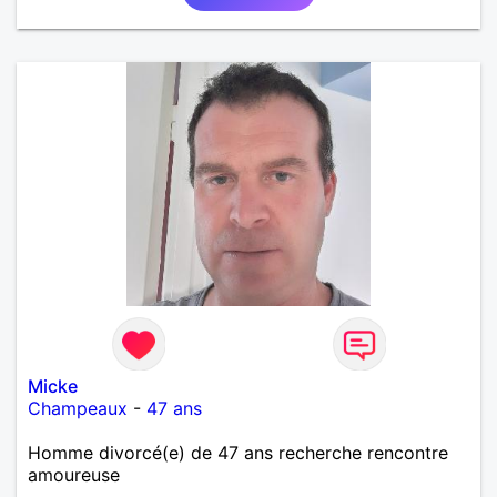
Micke
Champeaux
-
47 ans
Homme divorcé(e) de 47 ans recherche rencontre
amoureuse