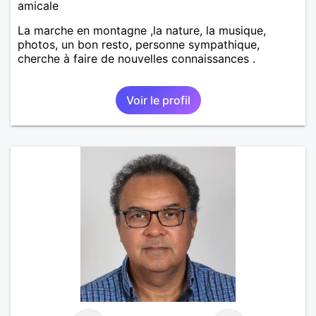
amicale
La marche en montagne ,la nature, la musique,
photos, un bon resto, personne sympathique,
cherche à faire de nouvelles connaissances .
Voir le profil