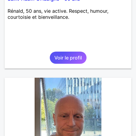
Rénald, 50 ans, vie active. Respect, humour,
courtoisie et bienveillance.
Voir le profil