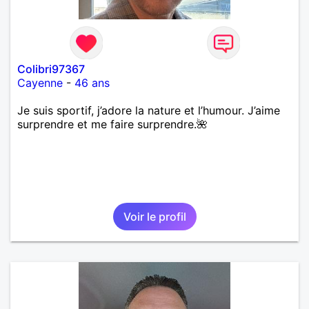
Colibri97367
Cayenne
-
46 ans
Je suis sportif, j’adore la nature et l’humour. J’aime
surprendre et me faire surprendre.🌺
Voir le profil