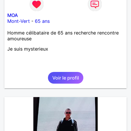
MOA
Mont-Vert
-
65 ans
Homme célibataire de 65 ans recherche rencontre
amoureuse
Je suis mysterieux
Voir le profil