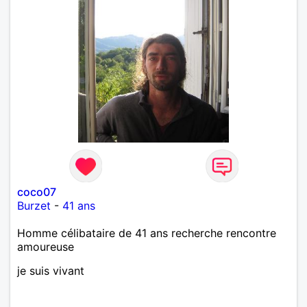
coco07
Burzet
-
41 ans
Homme célibataire de 41 ans recherche rencontre
amoureuse
je suis vivant