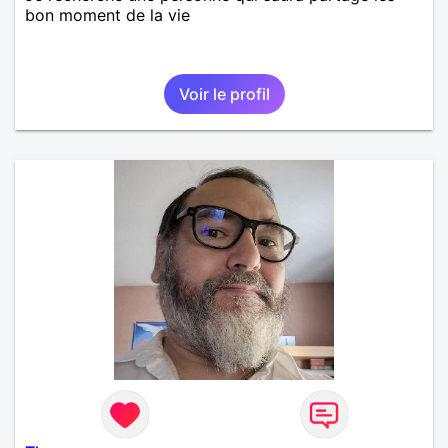
bon moment de la vie
Voir le profil