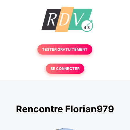
TESTER GRATUITEMENT
SE CONNECTER
Rencontre Florian979