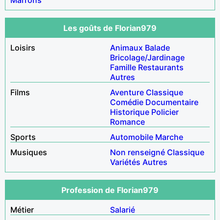
Les goûts de Florian979
Loisirs
Animaux
Balade
Bricolage/Jardinage
Famille
Restaurants
Autres
Films
Aventure
Classique
Comédie
Documentaire
Historique
Policier
Romance
Sports
Automobile
Marche
Musiques
Non renseigné
Classique
Variétés
Autres
Profession de Florian979
Métier
Salarié