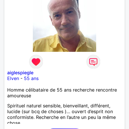
aiglespiegle
Elven
-
55 ans
Homme célibataire de 55 ans recherche rencontre
amoureuse
Spirituel naturel sensible, bienveillant, différent,
lucide (sur bcq de choses )… ouvert d’esprit non
conformiste. Recherche en l’autre un peu la même
chose…