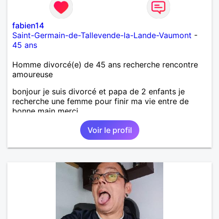
fabien14
Saint-Germain-de-Tallevende-la-Lande-Vaumont
-
45 ans
Homme divorcé(e) de 45 ans recherche rencontre
amoureuse
bonjour je suis divorcé et papa de 2 enfants je
recherche une femme pour finir ma vie entre de
bonne main merci
Voir le profil