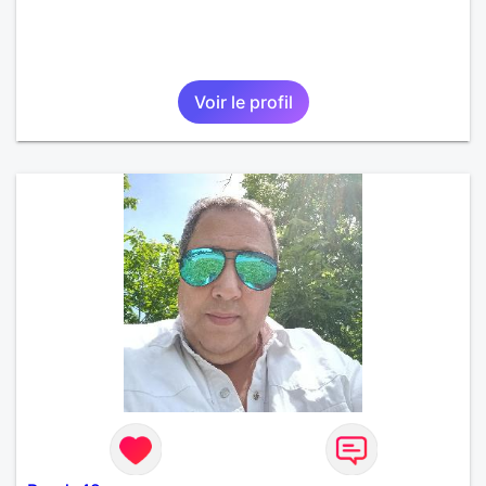
Voir le profil