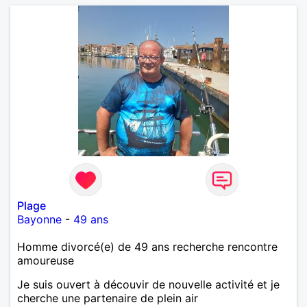
Plage
Bayonne
-
49 ans
Homme divorcé(e) de 49 ans recherche rencontre
amoureuse
Je suis ouvert à découvir de nouvelle activité et je
cherche une partenaire de plein air