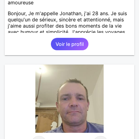
amoureuse
Bonjour, Je m'appelle Jonathan, j'ai 28 ans. Je suis
quelqu'un de sérieux, sincère et attentionné, mais
j'aime aussi profiter des bons moments de la vie
avec humour et simplicité. J'apprécie les voyages,
les découvertes, les jeux vidéo et les moments de
Voir le profil
détente. Je suis à la recherche d'une personne
authentique avec qui partager de belles
expériences, construire une relation sérieuse basée
sur la confiance, le respect et la complicité. Si tu
apprécies les conversations sincères, les fous rires
et les personnes qui savent ce qu'elles veulent,
n'hésite pas à venir discuter. Au plaisir de faire
connaissance !