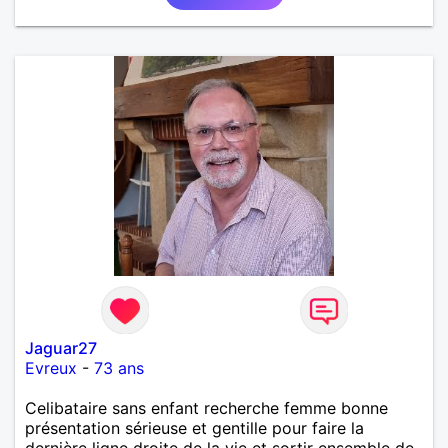
Jaguar27
Evreux
-
73 ans
Celibataire sans enfant recherche femme bonne
présentation sérieuse et gentille pour faire la
dernière ligne droite de la vie et sortir ensemble de