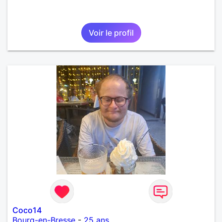
Voir le profil
Coco14
Bourg-en-Bresse
-
25 ans