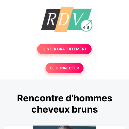
TESTER GRATUITEMENT
SE CONNECTER
Rencontre d'hommes
cheveux bruns