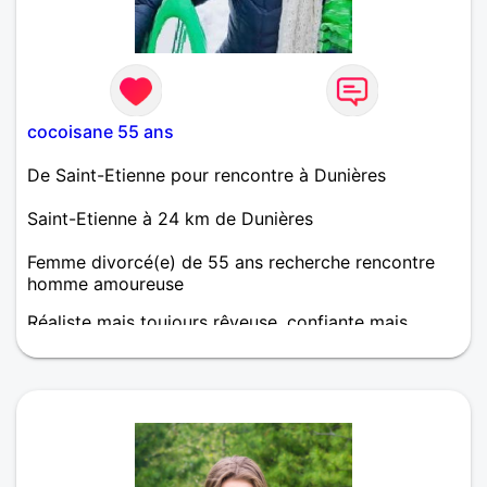
cocoisane 55 ans
De Saint-Etienne pour rencontre à Dunières
Saint-Etienne à 24 km de Dunières
Femme divorcé(e) de 55 ans recherche rencontre
homme amoureuse
Réaliste mais toujours rêveuse, confiante mais
prudente je recherche une rencontre amicale qui
pourrait éventuellement devenir sérieuse.