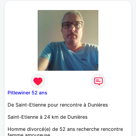
Pitlewiner 52 ans
De Saint-Etienne pour rencontre à Dunières
Saint-Etienne à 24 km de Dunières
Homme divorcé(e) de 52 ans recherche rencontre
femme amoureuse