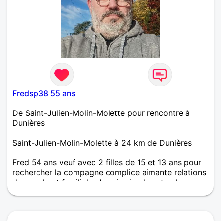
Fredsp38 55 ans
De Saint-Julien-Molin-Molette pour rencontre à
Dunières
Saint-Julien-Molin-Molette à 24 km de Dunières
Fred 54 ans veuf avec 2 filles de 15 et 13 ans pour
rechercher la compagne complice aimante relations
de couple et familiale. Je suis simple naturel
sociable respectueux franc attentionné ouvert
d'esprit responsable et de l'humour. Se rencontrer
pour se découvrir se dévoiler se désirer main dans