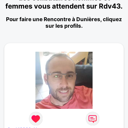
femmes vous attendent sur Rdv43.
Pour faire une Rencontre à Dunières, cliquez
sur les profils.