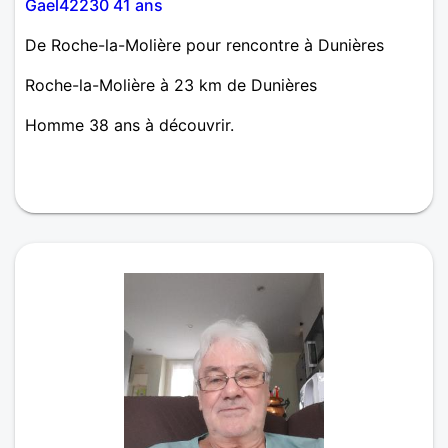
Gael42230 41 ans
De Roche-la-Molière pour rencontre à Dunières
Roche-la-Molière à 23 km de Dunières
Homme 38 ans à découvrir.