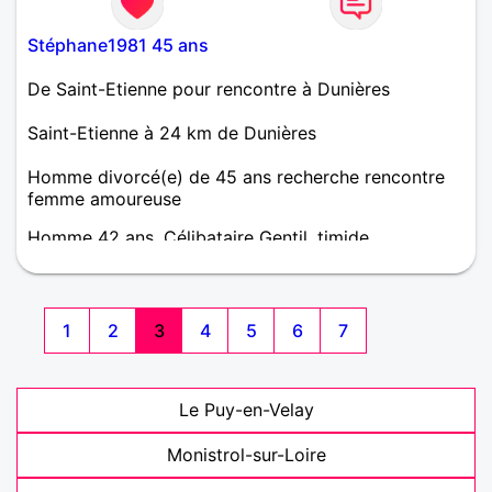
Stéphane1981 45 ans
De Saint-Etienne pour rencontre à Dunières
Saint-Etienne à 24 km de Dunières
Homme divorcé(e) de 45 ans recherche rencontre
femme amoureuse
Homme 42 ans, Célibataire Gentil, timide
1
2
3
4
5
6
7
Le Puy-en-Velay
Monistrol-sur-Loire