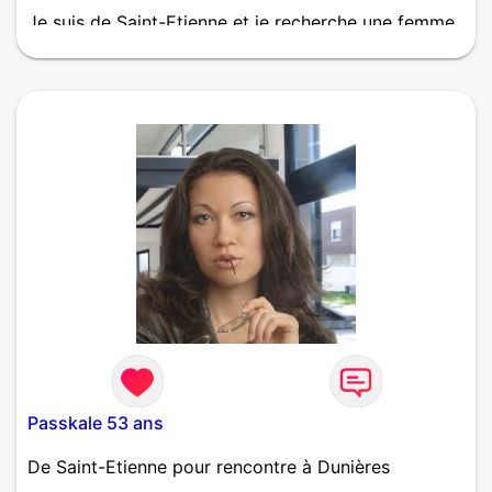
Je suis de Saint-Etienne et je recherche une femme
sérieuse afin de construire quelque chose de beau
et durable. Je suis attentionné, gentil et j'ai
beaucoup de tendresse à donner. Si vous avez
également ces qualité on peut surement s'entendre,
au plaisir de vous lire !
Passkale 53 ans
De Saint-Etienne pour rencontre à Dunières