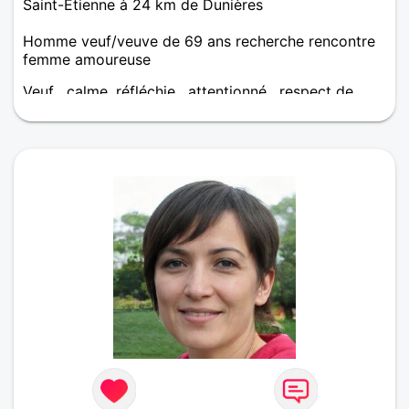
Saint-Etienne à 24 km de Dunières
Homme veuf/veuve de 69 ans recherche rencontre
femme amoureuse
Veuf , calme, réfléchie , attentionné , respect de
l'autre , aimant particulièrement la nature . Pratique
le sport ( pas dans une salle) et la randonnée.
Recherche personne (50 km environ autour de saint
étienne) pour finir le reste de ma vie , sereinement ,
en parfaite harmonie et confiance.