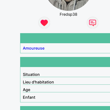
Fredsp38
Amoureuse
Situation
Lieu d'habitation
Age
Enfant