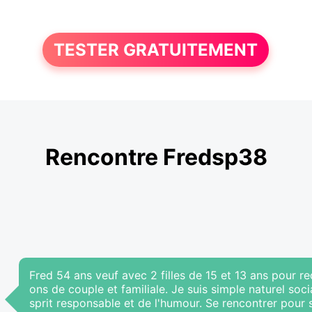
TESTER GRATUITEMENT
Rencontre Fredsp38
Fred 54 ans veuf avec 2 filles de 15 et 13 ans pour 
ons de couple et familiale. Je suis simple naturel soc
sprit responsable et de l'humour. Se rencontrer pour 