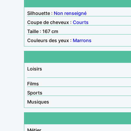
Silhouette :
Non renseigné
Coupe de cheveux :
Courts
Taille : 167 cm
Couleurs des yeux :
Marrons
Loisirs
Films
Sports
Musiques
Métier