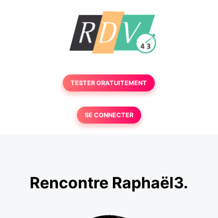
TESTER GRATUITEMENT
SE CONNECTER
Rencontre Raphaël3.