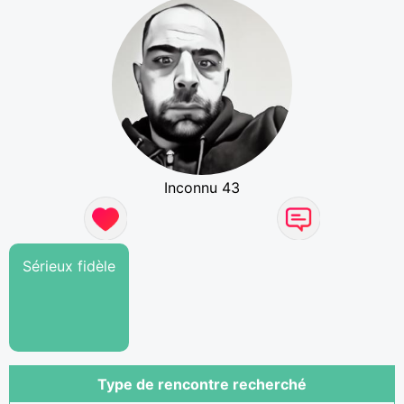
Inconnu 43
Sérieux fidèle
Type de rencontre recherché