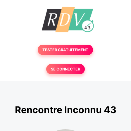
TESTER GRATUITEMENT
SE CONNECTER
Rencontre Inconnu 43