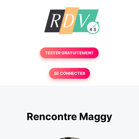
TESTER GRATUITEMENT
SE CONNECTER
Rencontre Maggy