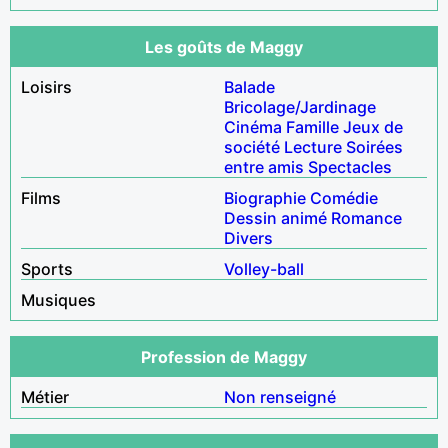
Les goûts de Maggy
Loisirs
Balade
Bricolage/Jardinage
Cinéma
Famille
Jeux de
société
Lecture
Soirées
entre amis
Spectacles
Films
Biographie
Comédie
Dessin animé
Romance
Divers
Sports
Volley-ball
Musiques
Profession de Maggy
Métier
Non renseigné