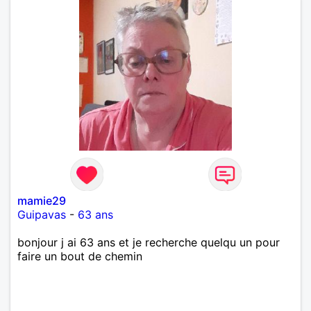
mamie29
Guipavas
-
63 ans
bonjour j ai 63 ans et je recherche quelqu un pour
faire un bout de chemin