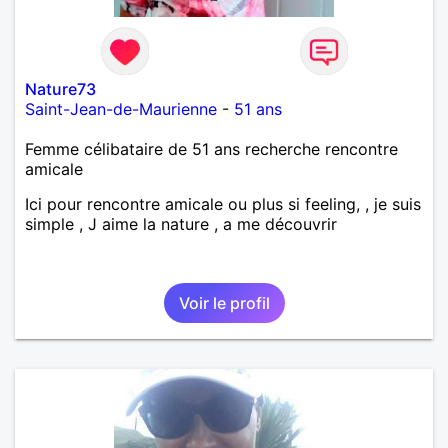
Nature73
Saint-Jean-de-Maurienne
-
51 ans
Femme célibataire de 51 ans recherche rencontre
amicale
Ici pour rencontre amicale ou plus si feeling, , je suis
simple , J aime la nature , a me découvrir
Voir le profil