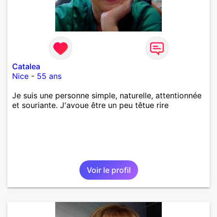
Catalea
Nice
-
55 ans
Je suis une personne simple, naturelle, attentionnée
et souriante. J'avoue être un peu têtue rire
Voir le profil