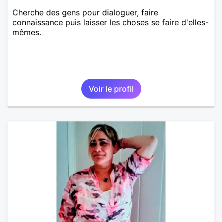
Cherche des gens pour dialoguer, faire
connaissance puis laisser les choses se faire d'elles-
mêmes.
Voir le profil