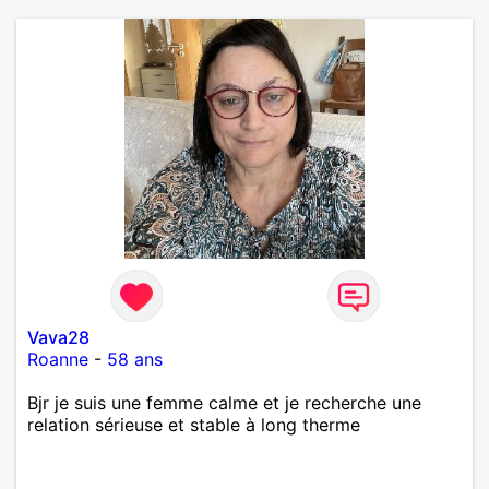
Vava28
Roanne
-
58 ans
Bjr je suis une femme calme et je recherche une
relation sérieuse et stable à long therme