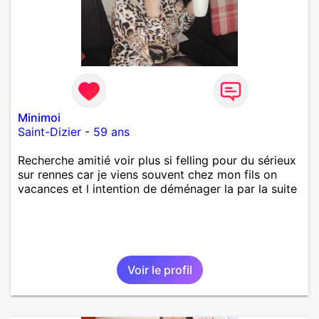
Minimoi
Saint-Dizier
-
59 ans
Recherche amitié voir plus si felling pour du sérieux
sur rennes car je viens souvent chez mon fils on
vacances et l intention de déménager la par la suite
Voir le profil