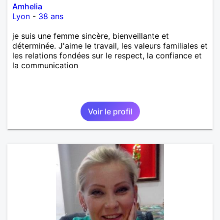
Amhelia
Lyon
-
38 ans
je suis une femme sincère, bienveillante et
déterminée. J'aime le travail, les valeurs familiales et
les relations fondées sur le respect, la confiance et
la communication
Voir le profil