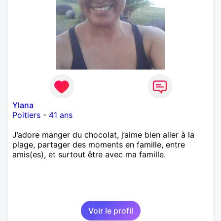
Ylana
Poitiers
-
41 ans
J’adore manger du chocolat, j’aime bien aller à la
plage, partager des moments en famille, entre
amis(es), et surtout être avec ma famille.
Voir le profil