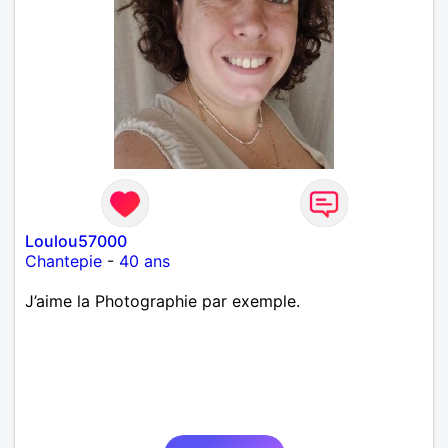
Loulou57000
Chantepie
-
40 ans
J’aime la Photographie par exemple.