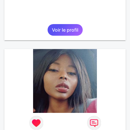
Voir le profil