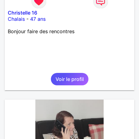
Christelle 16
Chalais
-
47 ans
Bonjour faire des rencontres
Voir le profil