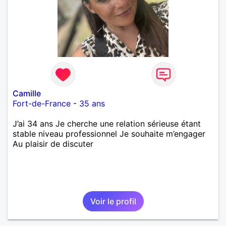
Camille
Fort-de-France
-
35 ans
J’ai 34 ans Je cherche une relation sérieuse étant
stable niveau professionnel Je souhaite m’engager
Au plaisir de discuter
Voir le profil