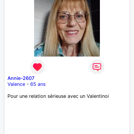
Annie-2607
Valence
-
65 ans
Pour une relation sérieuse avec un Valentinoi