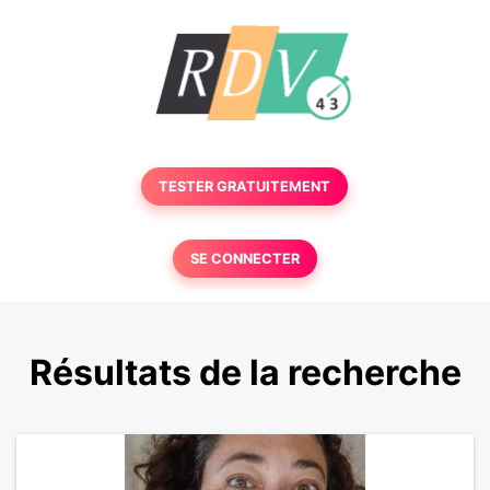
TESTER GRATUITEMENT
SE CONNECTER
Résultats de la recherche