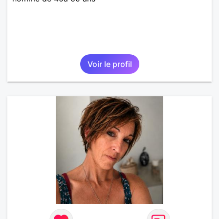
Voir le profil