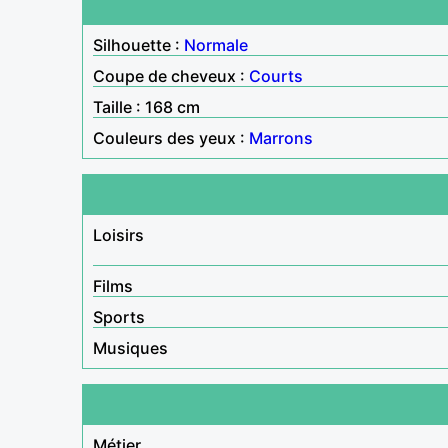
Silhouette :
Normale
Coupe de cheveux :
Courts
Taille : 168 cm
Couleurs des yeux :
Marrons
Loisirs
Films
Sports
Musiques
Métier