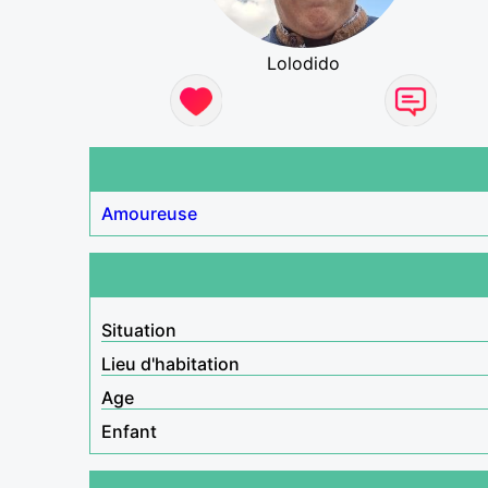
Lolodido
Amoureuse
Situation
Lieu d'habitation
Age
Enfant