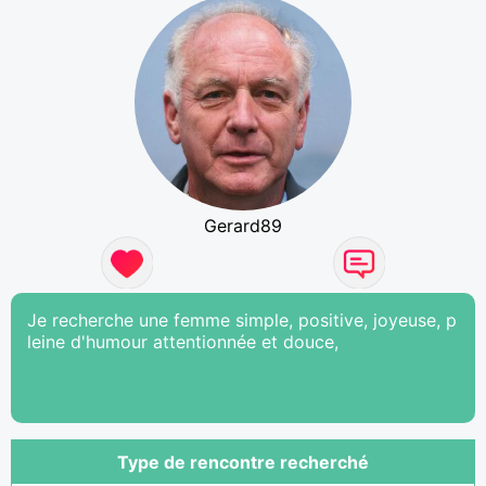
Gerard89
Je recherche une femme simple, positive, joyeuse, p
leine d'humour attentionnée et douce,
Type de rencontre recherché