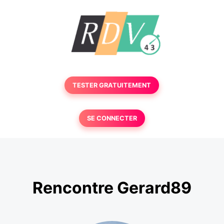
TESTER GRATUITEMENT
SE CONNECTER
Rencontre Gerard89