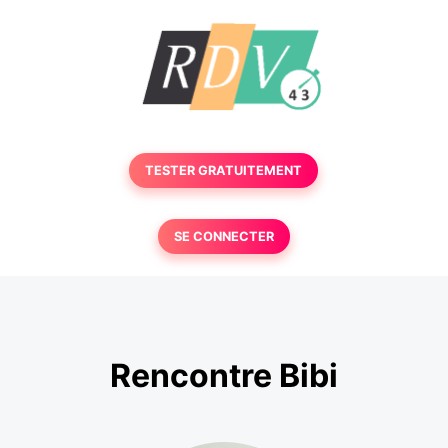
TESTER GRATUITEMENT
SE CONNECTER
Rencontre Bibi