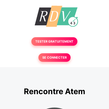
TESTER GRATUITEMENT
SE CONNECTER
Rencontre Atem