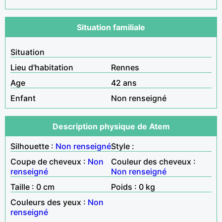
Situation familiale
Situation
Lieu d'habitation
Rennes
Age
42 ans
Enfant
Non renseigné
Description physique de Atem
Silhouette :
Non renseigné
Style :
Coupe de cheveux :
Non
Couleur des cheveux :
renseigné
Non renseigné
Taille : 0 cm
Poids : 0 kg
Couleurs des yeux :
Non
renseigné