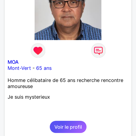
MOA
Mont-Vert
-
65 ans
Homme célibataire de 65 ans recherche rencontre
amoureuse
Je suis mysterieux
Voir le profil