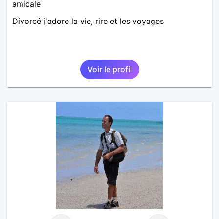
amicale
Divorcé j'adore la vie, rire et les voyages
Voir le profil