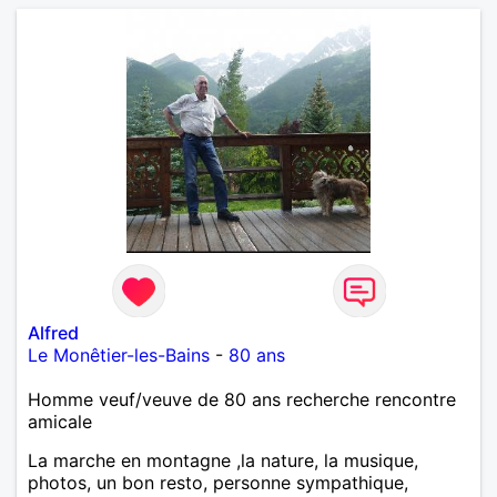
Alfred
Le Monêtier-les-Bains
-
80 ans
Homme veuf/veuve de 80 ans recherche rencontre
amicale
La marche en montagne ,la nature, la musique,
photos, un bon resto, personne sympathique,