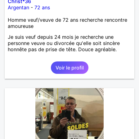
Christ*36
Argentan
-
72 ans
Homme veuf/veuve de 72 ans recherche rencontre
amoureuse
Je suis veuf depuis 24 mois je recherche une
personne veuve ou divorcée qu'elle soit sincère
honnête pas de prise de tête. Douce agréable.
Voir le profil