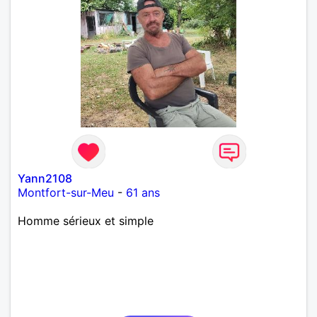
Yann2108
Montfort-sur-Meu
-
61 ans
Homme sérieux et simple