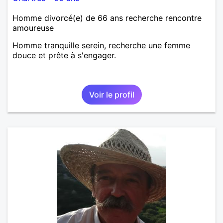
Homme divorcé(e) de 66 ans recherche rencontre
amoureuse
Homme tranquille serein, recherche une femme
douce et prête à s'engager.
Voir le profil