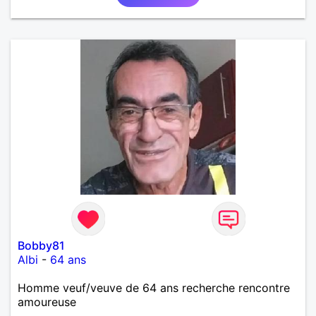
Bobby81
Albi
-
64 ans
Homme veuf/veuve de 64 ans recherche rencontre
amoureuse