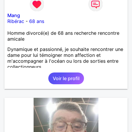
Mang
Ribérac
-
68 ans
Homme divorcé(e) de 68 ans recherche rencontre
amicale
Dynamique et passionné, je souhaite rencontrer une
dame pour lui témoigner mon affection et
m'accompagner à l'océan ou lors de sorties entre
collectionneurs.
Voir le profil