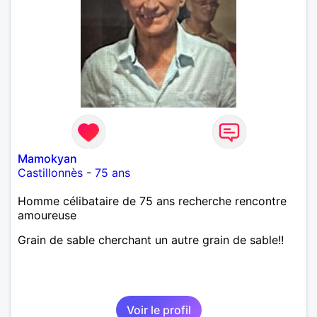
Mamokyan
Castillonnès
-
75 ans
Homme célibataire de 75 ans recherche rencontre
amoureuse
Grain de sable cherchant un autre grain de sable!!
Voir le profil