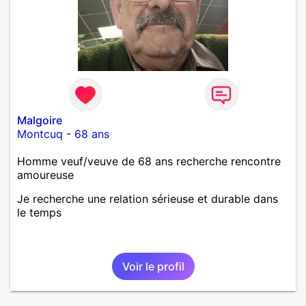
Malgoire
Montcuq
-
68 ans
Homme veuf/veuve de 68 ans recherche rencontre
amoureuse
Je recherche une relation sérieuse et durable dans
le temps
Voir le profil