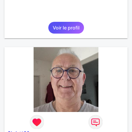
Voir le profil