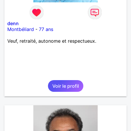
denn
Montbéliard
-
77 ans
Veuf, retraité, autonome et respectueux.
Voir le profil