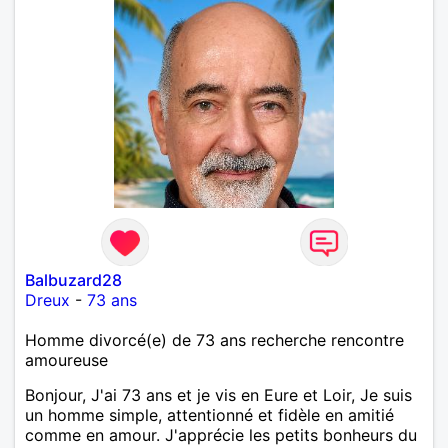
Balbuzard28
Dreux
-
73 ans
Homme divorcé(e) de 73 ans recherche rencontre
amoureuse
Bonjour, J'ai 73 ans et je vis en Eure et Loir, Je suis
un homme simple, attentionné et fidèle en amitié
comme en amour. J'apprécie les petits bonheurs du