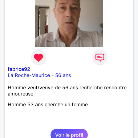
fabrice92
La Roche-Maurice
-
56 ans
Homme veuf/veuve de 56 ans recherche rencontre
amoureuse
Homme 53 ans cherche un femme
Voir le profil