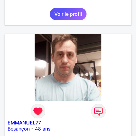
Voir le profil
EMMANUEL77
Besançon
-
48 ans