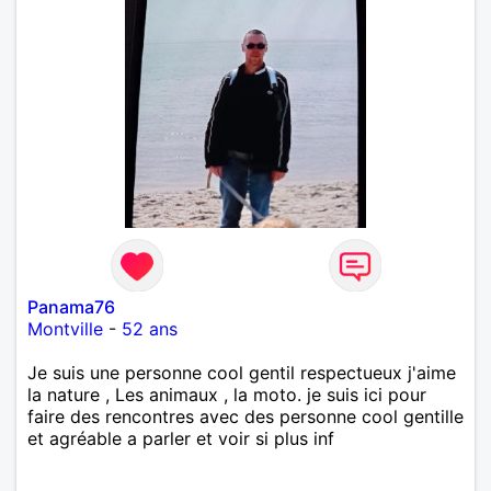
Panama76
Montville
-
52 ans
Je suis une personne cool gentil respectueux j'aime
la nature , Les animaux , la moto. je suis ici pour
faire des rencontres avec des personne cool gentille
et agréable a parler et voir si plus inf