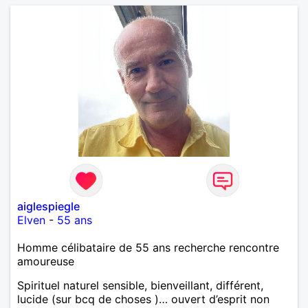
aiglespiegle
Elven
-
55 ans
Homme célibataire de 55 ans recherche rencontre
amoureuse
Spirituel naturel sensible, bienveillant, différent,
lucide (sur bcq de choses )… ouvert d’esprit non