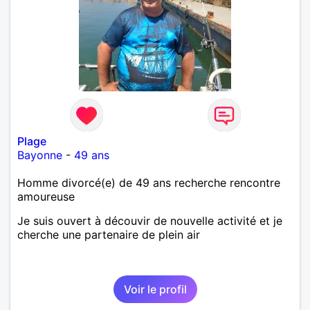
Plage
Bayonne
-
49 ans
Homme divorcé(e) de 49 ans recherche rencontre
amoureuse
Je suis ouvert à découvir de nouvelle activité et je
cherche une partenaire de plein air
Voir le profil