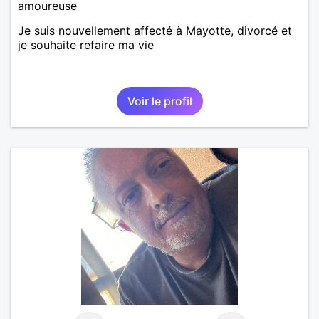
amoureuse
Je suis nouvellement affecté à Mayotte, divorcé et
je souhaite refaire ma vie
Voir le profil