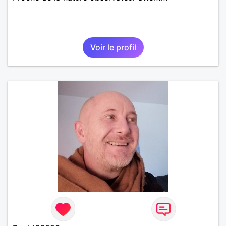
Voir le profil