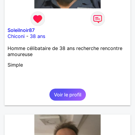
Soleilnoir87
Chiconi
-
38 ans
Homme célibataire de 38 ans recherche rencontre
amoureuse
Simple
Voir le profil