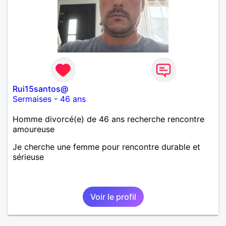
Rui15santos@
Sermaises
-
46 ans
Homme divorcé(e) de 46 ans recherche rencontre
amoureuse
Je cherche une femme pour rencontre durable et
sérieuse
Voir le profil