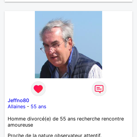
Jeffno80
Allaines
-
55 ans
Homme divorcé(e) de 55 ans recherche rencontre
amoureuse
Proche de la nature observateur attentif.