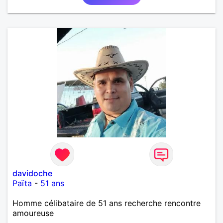
davidoche
Païta
-
51 ans
Homme célibataire de 51 ans recherche rencontre
amoureuse