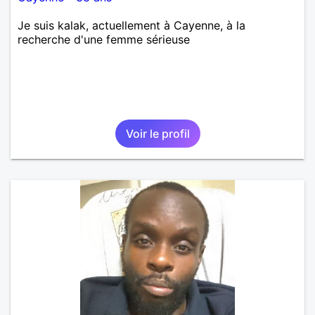
Je suis kalak, actuellement à Cayenne, à la
recherche d'une femme sérieuse
Voir le profil