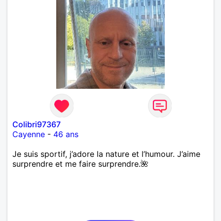
Colibri97367
Cayenne
-
46 ans
Je suis sportif, j’adore la nature et l’humour. J’aime
surprendre et me faire surprendre.🌺