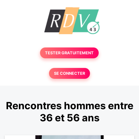
TESTER GRATUITEMENT
SE CONNECTER
Rencontres hommes entre
36 et 56 ans