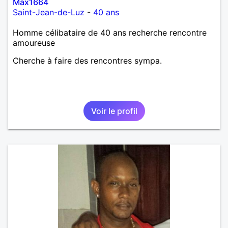
Max1664
Saint-Jean-de-Luz
-
40 ans
Homme célibataire de 40 ans recherche rencontre
amoureuse
Cherche à faire des rencontres sympa.
Voir le profil