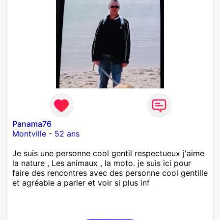
Panama76
Montville
-
52 ans
Je suis une personne cool gentil respectueux j'aime
la nature , Les animaux , la moto. je suis ici pour
faire des rencontres avec des personne cool gentille
et agréable a parler et voir si plus inf