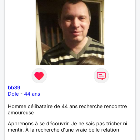
bb39
Dole
-
44 ans
Homme célibataire de 44 ans recherche rencontre
amoureuse
Apprenons à se découvrir. Je ne sais pas tricher ni
mentir. À la recherche d'une vraie belle relation