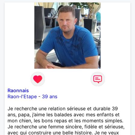
Raonnais
Raon-l'Etape
-
39 ans
Je recherche une relation sérieuse et durable 39
ans, papa, j’aime les balades avec mes enfants et
mon chien, les bons repas et les moments simples.
Je recherche une femme sincère, fidèle et sérieuse,
avec qui construire une belle histoire. Je ne veux