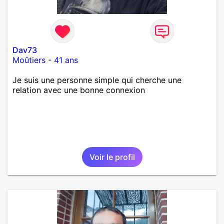
Dav73
Moûtiers
-
41 ans
Je suis une personne simple qui cherche une
relation avec une bonne connexion
Voir le profil