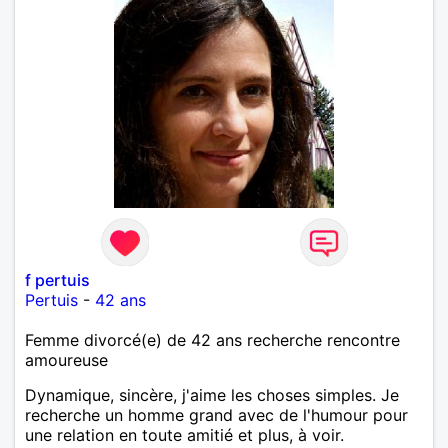
f pertuis
Pertuis
-
42 ans
Femme divorcé(e) de 42 ans recherche rencontre
amoureuse
Dynamique, sincère, j'aime les choses simples. Je
recherche un homme grand avec de l'humour pour
une relation en toute amitié et plus, à voir.