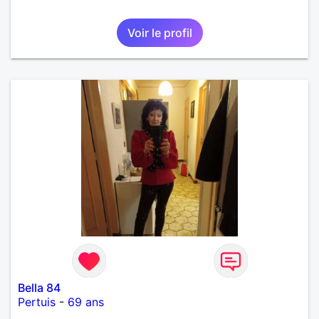
Voir le profil
Bella 84
Pertuis
-
69 ans