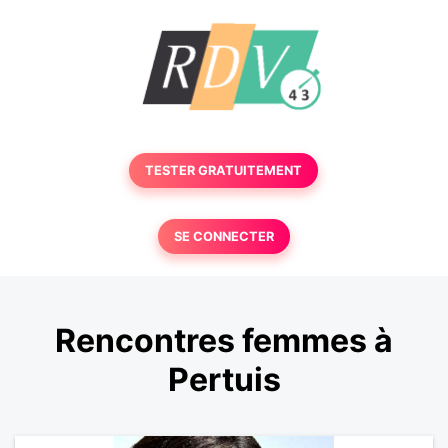
TESTER GRATUITEMENT
SE CONNECTER
Rencontres femmes à
Pertuis