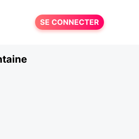
SE CONNECTER
ntaine