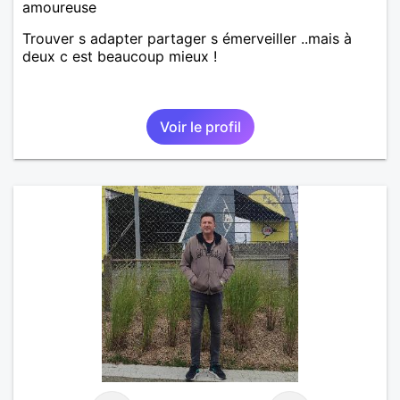
amoureuse
Trouver s adapter partager s émerveiller ..mais à
deux c est beaucoup mieux !
Voir le profil