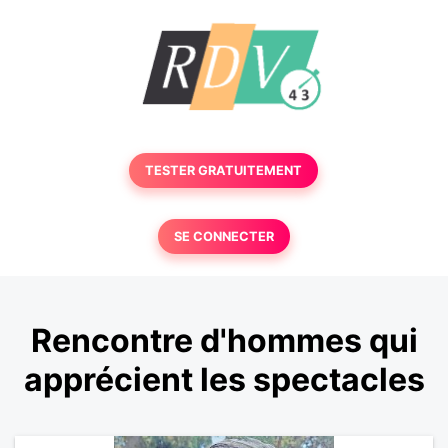
TESTER GRATUITEMENT
SE CONNECTER
Rencontre d'hommes qui
apprécient les spectacles