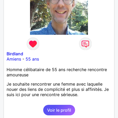
Birdland
Amiens
-
55 ans
Homme célibataire de 55 ans recherche rencontre
amoureuse
Je souhaite rencontrer une femme avec laquelle
nouer des liens de complicité et plus si affinités. Je
suis ici pour une rencontre sérieuse.
Voir le profil