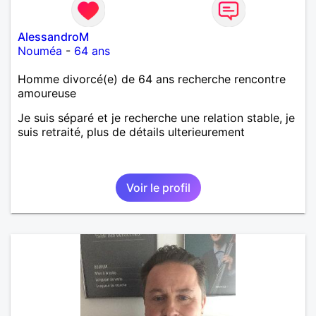
AlessandroM
Nouméa
-
64 ans
Homme divorcé(e) de 64 ans recherche rencontre
amoureuse
Je suis séparé et je recherche une relation stable, je
suis retraité, plus de détails ulterieurement
Voir le profil