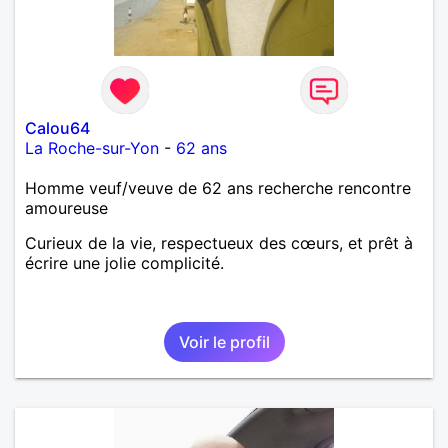
Calou64
La Roche-sur-Yon
-
62 ans
Homme veuf/veuve de 62 ans recherche rencontre
amoureuse
Curieux de la vie, respectueux des cœurs, et prêt à
écrire une jolie complicité.
Voir le profil