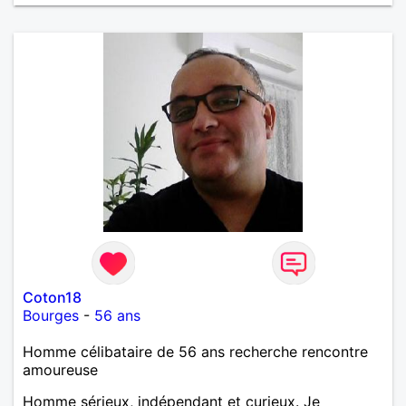
Coton18
Bourges
-
56 ans
Homme célibataire de 56 ans recherche rencontre
amoureuse
Homme sérieux, indépendant et curieux. Je