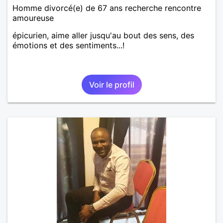
Homme divorcé(e) de 67 ans recherche rencontre
amoureuse
épicurien, aime aller jusqu'au bout des sens, des
émotions et des sentiments...!
Voir le profil