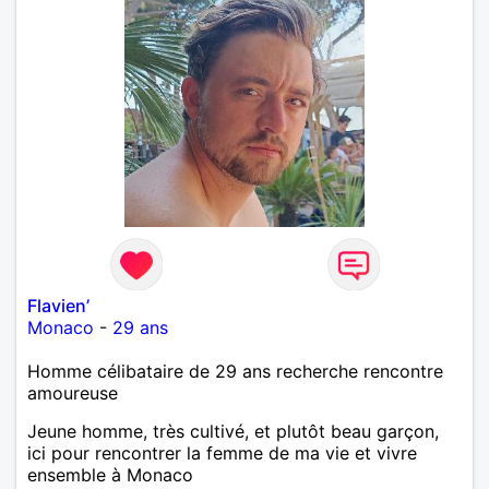
Flavien’
Monaco
-
29 ans
Homme célibataire de 29 ans recherche rencontre
amoureuse
Jeune homme, très cultivé, et plutôt beau garçon,
ici pour rencontrer la femme de ma vie et vivre
ensemble à Monaco