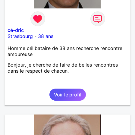
cé-dric
Strasbourg
-
38 ans
Homme célibataire de 38 ans recherche rencontre
amoureuse
Bonjour, je cherche de faire de belles rencontres
dans le respect de chacun.
Voir le profil