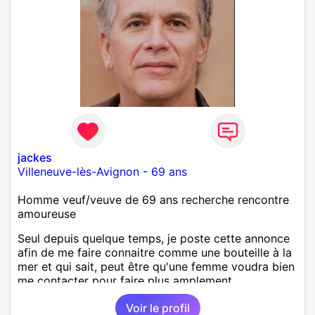
jackes
Villeneuve-lès-Avignon
-
69 ans
Homme veuf/veuve de 69 ans recherche rencontre
amoureuse
Seul depuis quelque temps, je poste cette annonce
afin de me faire connaitre comme une bouteille à la
mer et qui sait, peut être qu'une femme voudra bien
me contacter pour faire plus amplement
connaissance !
Voir le profil