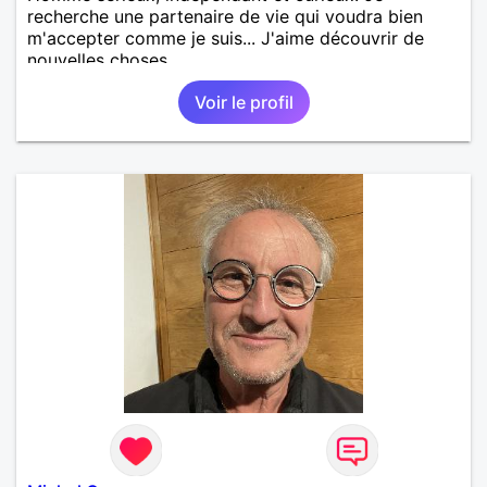
recherche une partenaire de vie qui voudra bien
m'accepter comme je suis... J'aime découvrir de
nouvelles choses...
Voir le profil