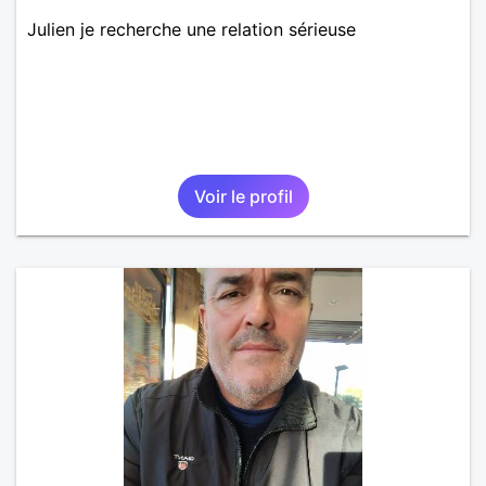
Julien je recherche une relation sérieuse
Voir le profil