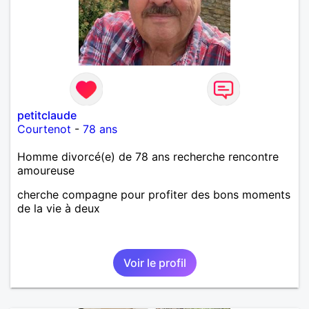
petitclaude
Courtenot
-
78 ans
Homme divorcé(e) de 78 ans recherche rencontre
amoureuse
cherche compagne pour profiter des bons moments
de la vie à deux
Voir le profil