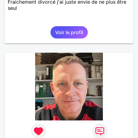
Fraichement divorcé j'ai juste envie de ne plus être
seul
Voir le profil