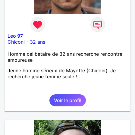
Leo 97
Chiconi
-
32 ans
Homme célibataire de 32 ans recherche rencontre
amoureuse
Jeune homme sérieux de Mayotte (Chiconi). Je
recherche jeune femme seule !
Voir le profil