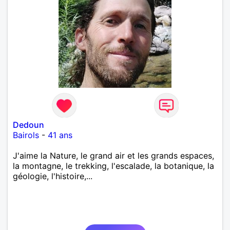
Dedoun
Bairols
-
41 ans
J'aime la Nature, le grand air et les grands espaces,
la montagne, le trekking, l'escalade, la botanique, la
géologie, l'histoire,...