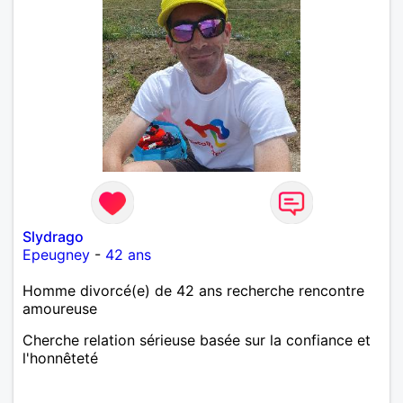
Slydrago
Epeugney
-
42 ans
Homme divorcé(e) de 42 ans recherche rencontre
amoureuse
Cherche relation sérieuse basée sur la confiance et
l'honnêteté