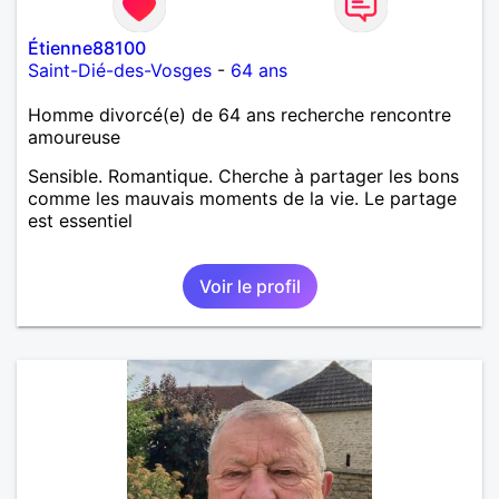
Étienne88100
Saint-Dié-des-Vosges
-
64 ans
Homme divorcé(e) de 64 ans recherche rencontre
amoureuse
Sensible. Romantique. Cherche à partager les bons
comme les mauvais moments de la vie. Le partage
est essentiel
Voir le profil