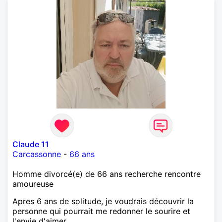
Claude 11
Carcassonne
-
66 ans
Homme divorcé(e) de 66 ans recherche rencontre
amoureuse
Apres 6 ans de solitude, je voudrais découvrir la
personne qui pourrait me redonner le sourire et
l'envie d'aimer