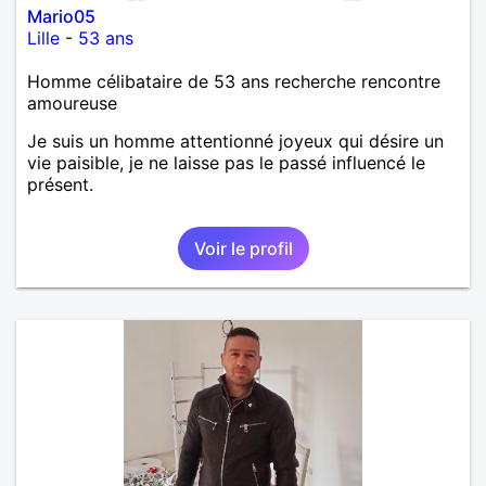
Mario05
Lille
-
53 ans
Homme célibataire de 53 ans recherche rencontre
amoureuse
Je suis un homme attentionné joyeux qui désire un
vie paisible, je ne laisse pas le passé influencé le
présent.
Voir le profil