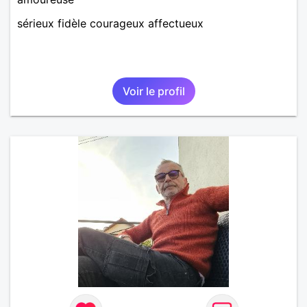
sérieux fidèle courageux affectueux
Voir le profil