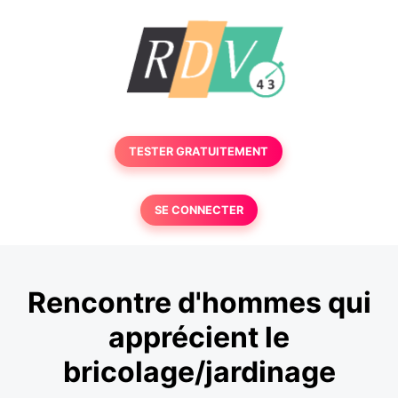
TESTER GRATUITEMENT
SE CONNECTER
Rencontre d'hommes qui
apprécient le
bricolage/jardinage