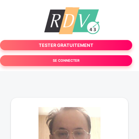
TESTER GRATUITEMENT
SE CONNECTER