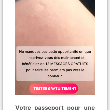
Ne manquez pas cette opportunité unique
! Inscrivez-vous dès maintenant et
bénéficiez de 12 MESSAGES GRATUITS
pour faire les premiers pas vers le
bonheur.
TESTER GRATUITEMENT
Votre passeport pour une