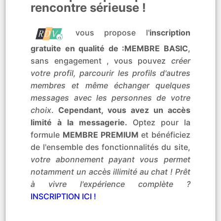
rencontre sérieuse !
vous propose l'
inscription
gratuite en qualité de :MEMBRE BASIC
,
sans engagement , vous pouvez
créer
votre profil, parcourir les profils d'autres
membres et même échanger quelques
messages avec les personnes de votre
choix
.
Cependant, vous avez un accès
limité à la messagerie.
Optez pour la
formule
MEMBRE PREMIUM
et bénéficiez
de l'ensemble des fonctionnalités du site,
votre abonnement payant vous permet
notamment un accès illimité au chat ! Prêt
à vivre l'expérience complète ?
INSCRIPTION ICI !