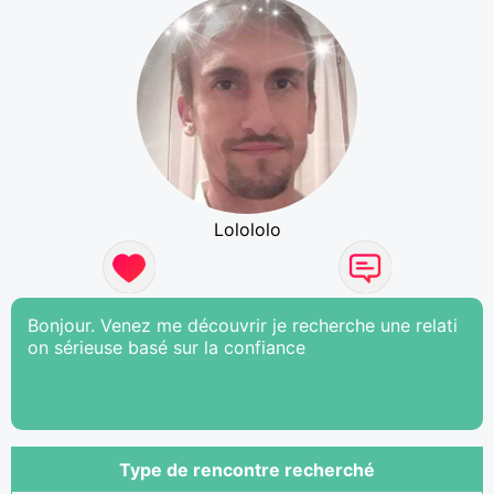
Lolololo
Bonjour. Venez me découvrir je recherche une relati
on sérieuse basé sur la confiance
Type de rencontre recherché