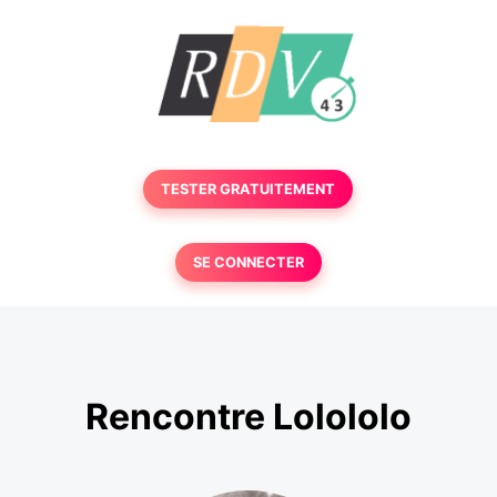
TESTER GRATUITEMENT
SE CONNECTER
Rencontre Lolololo