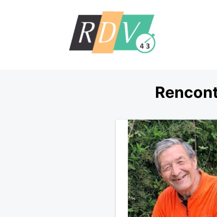
Rencont