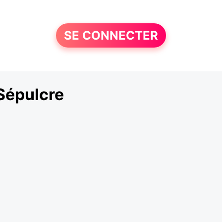
SE CONNECTER
Sépulcre