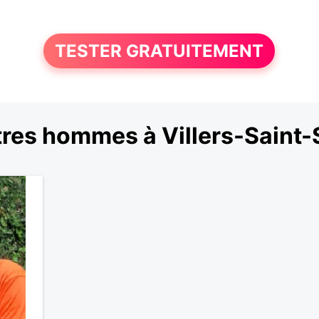
TESTER GRATUITEMENT
res hommes à Villers-Saint-