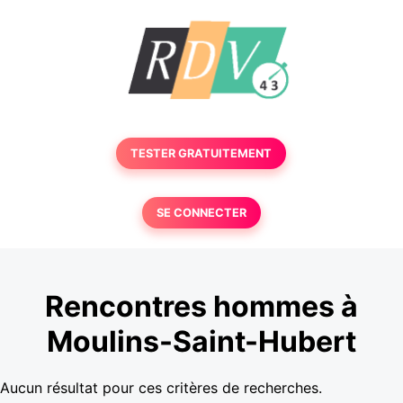
TESTER GRATUITEMENT
SE CONNECTER
Rencontres hommes à
Moulins-Saint-Hubert
Aucun résultat pour ces critères de recherches.