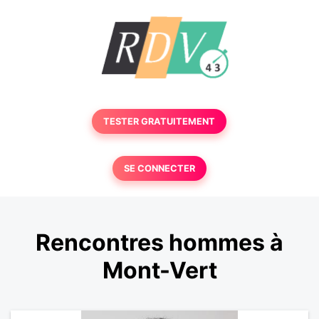
TESTER GRATUITEMENT
SE CONNECTER
Rencontres hommes à
Mont-Vert