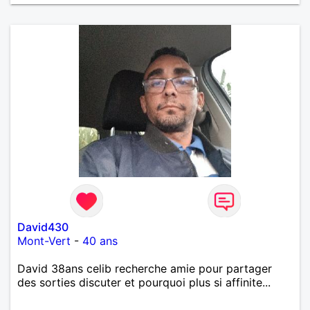
David430
Mont-Vert
-
40 ans
David 38ans celib recherche amie pour partager
des sorties discuter et pourquoi plus si affinite...