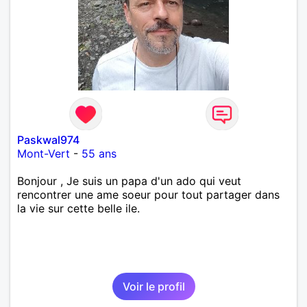
Paskwal974
Mont-Vert
-
55 ans
Bonjour , Je suis un papa d'un ado qui veut
rencontrer une ame soeur pour tout partager dans
la vie sur cette belle ile.
Voir le profil