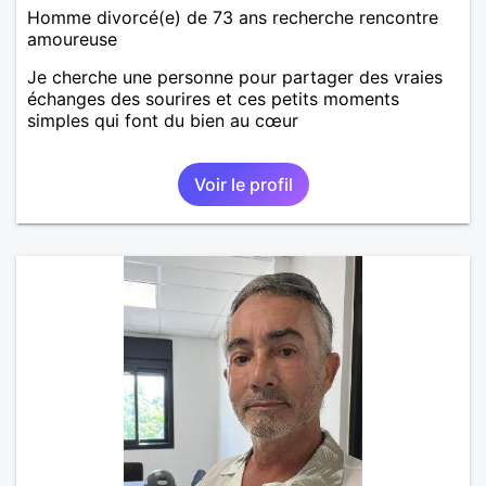
Homme divorcé(e) de 73 ans recherche rencontre
amoureuse
Je cherche une personne pour partager des vraies
échanges des sourires et ces petits moments
simples qui font du bien au cœur
Voir le profil