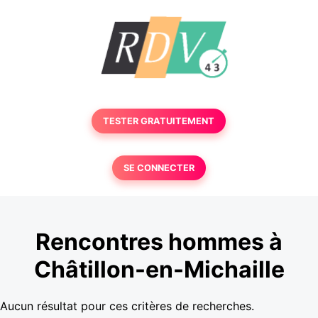
TESTER GRATUITEMENT
SE CONNECTER
Rencontres hommes à
Châtillon-en-Michaille
Aucun résultat pour ces critères de recherches.