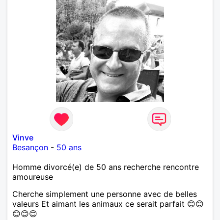
Vinve
Besançon
-
50 ans
Homme divorcé(e) de 50 ans recherche rencontre
amoureuse
Cherche simplement une personne avec de belles
valeurs Et aimant les animaux ce serait parfait 😊😊
😊😊😊