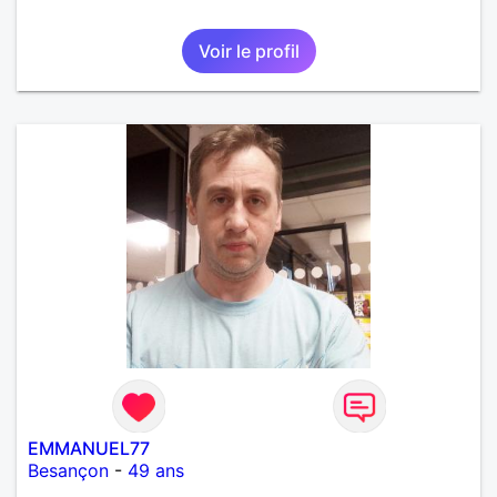
Voir le profil
EMMANUEL77
Besançon
-
49 ans