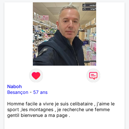
Naboh
Besançon
-
57 ans
Homme facile a vivre je suis celibataire , j'aime le
sport ,les montagnes , je recherche une femme
gentil bienvenue a ma page .