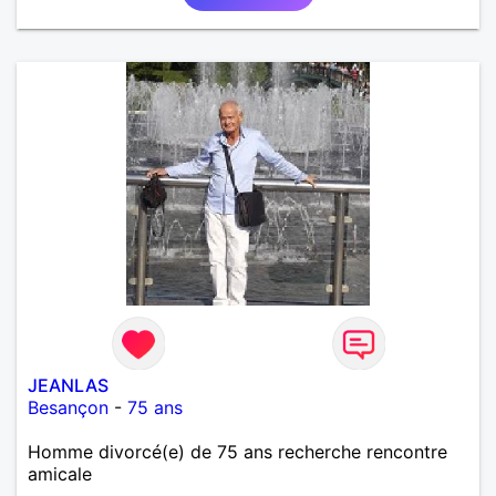
JEANLAS
Besançon
-
75 ans
Homme divorcé(e) de 75 ans recherche rencontre
amicale