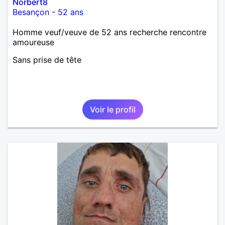
Norbert8
Besançon
-
52 ans
Homme veuf/veuve de 52 ans recherche rencontre
amoureuse
Sans prise de tête
Voir le profil