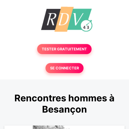
TESTER GRATUITEMENT
SE CONNECTER
Rencontres hommes à
Besançon