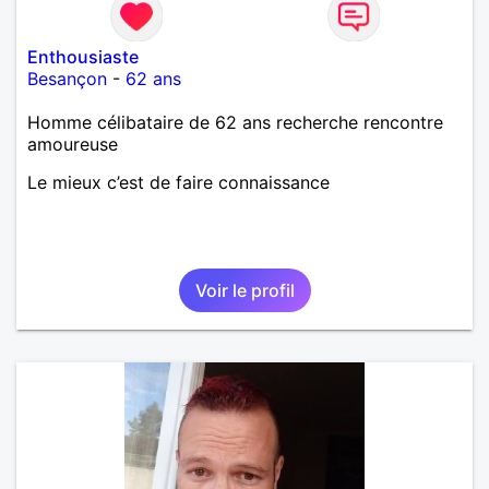
Enthousiaste
Besançon
-
62 ans
Homme célibataire de 62 ans recherche rencontre
amoureuse
Le mieux c’est de faire connaissance
Voir le profil