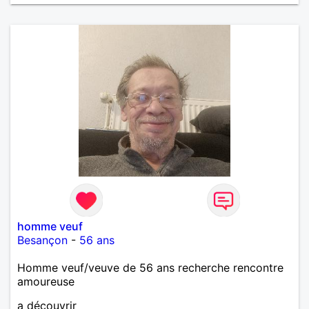
homme veuf
Besançon
-
56 ans
Homme veuf/veuve de 56 ans recherche rencontre
amoureuse
a découvrir