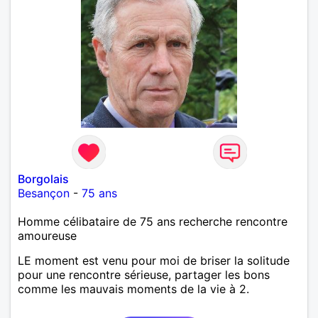
Borgolais
Besançon
-
75 ans
Homme célibataire de 75 ans recherche rencontre
amoureuse
LE moment est venu pour moi de briser la solitude
pour une rencontre sérieuse, partager les bons
comme les mauvais moments de la vie à 2.