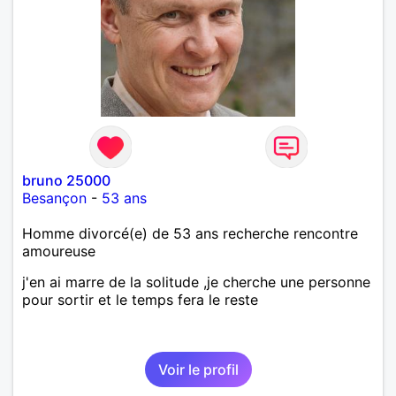
bruno 25000
Besançon
-
53 ans
Homme divorcé(e) de 53 ans recherche rencontre
amoureuse
j'en ai marre de la solitude ,je cherche une personne
pour sortir et le temps fera le reste
Voir le profil