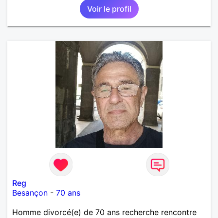
Voir le profil
Reg
Besançon
-
70 ans
Homme divorcé(e) de 70 ans recherche rencontre