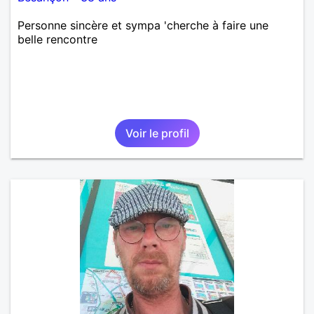
Personne sincère et sympa 'cherche à faire une
belle rencontre
Voir le profil