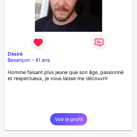
Désiré
Besançon
-
41 ans
Homme faisant plus jeune que son âge, passionné
et respectueux, je vous laisse me découvrir
Voir le profil