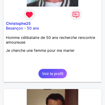
Christophe25
Besançon
-
50 ans
Homme célibataire de 50 ans recherche rencontre
amoureuse
Je cherche une femme pour me marier
Voir le profil