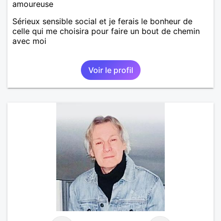
amoureuse
Sérieux sensible social et je ferais le bonheur de
celle qui me choisira pour faire un bout de chemin
avec moi
Voir le profil