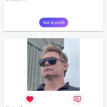
Voir le profil