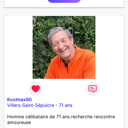
Koolmax60
Villers-Saint-Sépulcre
-
71 ans
Homme célibataire de 71 ans recherche rencontre
amoureuse