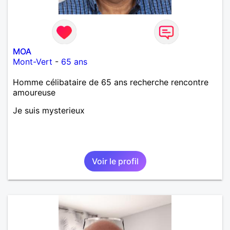
MOA
Mont-Vert
-
65 ans
Homme célibataire de 65 ans recherche rencontre
amoureuse
Je suis mysterieux
Voir le profil