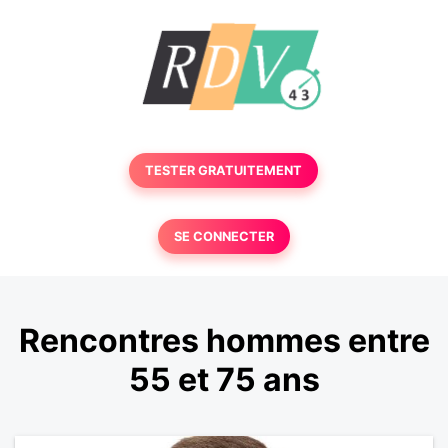
TESTER GRATUITEMENT
SE CONNECTER
Rencontres hommes entre
55 et 75 ans