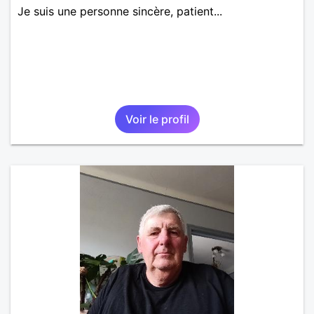
Je suis une personne sincère, patient...
Voir le profil