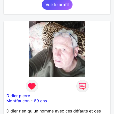
Voir le profil
Didier pierre
Montfaucon
-
69 ans
Didier rien qu un homme avec ces défauts et ces