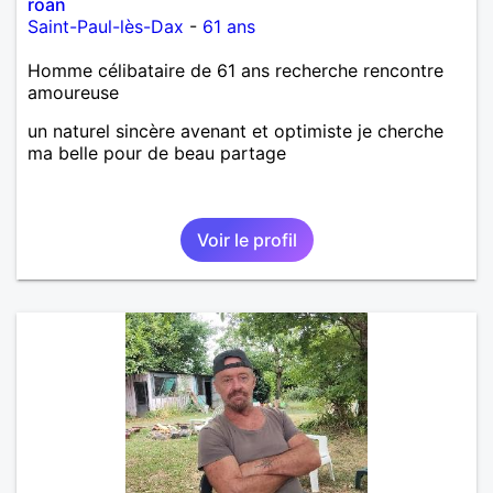
roan
Saint-Paul-lès-Dax
-
61 ans
Homme célibataire de 61 ans recherche rencontre
amoureuse
un naturel sincère avenant et optimiste je cherche
ma belle pour de beau partage
Voir le profil