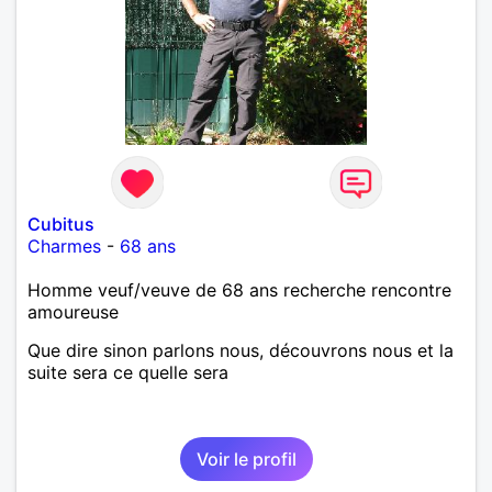
Cubitus
Charmes
-
68 ans
Homme veuf/veuve de 68 ans recherche rencontre
amoureuse
Que dire sinon parlons nous, découvrons nous et la
suite sera ce quelle sera
Voir le profil