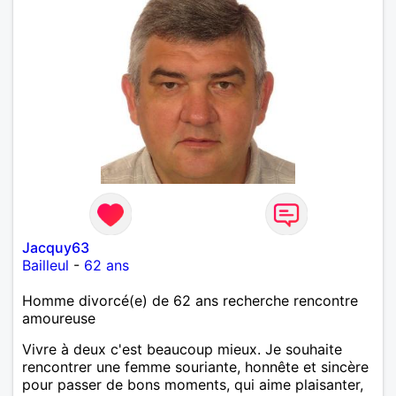
Jacquy63
Bailleul
-
62 ans
Homme divorcé(e) de 62 ans recherche rencontre
amoureuse
Vivre à deux c'est beaucoup mieux. Je souhaite
rencontrer une femme souriante, honnête et sincère
pour passer de bons moments, qui aime plaisanter,