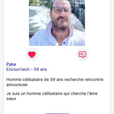
Pyka
Encourtiech
-
59 ans
Homme célibataire de 59 ans recherche rencontre
amoureuse
Je suis un homme célibataire qui cherche l'âme
sœur