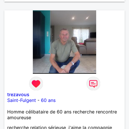
trezavous
Saint-Fulgent
-
60 ans
Homme célibataire de 60 ans recherche rencontre
amoureuse
recherche relation sérieuse ,j'aime la compagnie