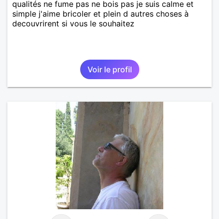
qualités ne fume pas ne bois pas je suis calme et
simple j'aime bricoler et plein d autres choses à
decouvrirent si vous le souhaitez
Voir le profil