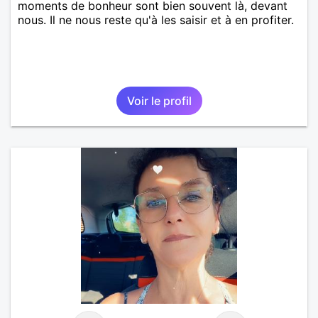
moments de bonheur sont bien souvent là, devant
nous. Il ne nous reste qu'à les saisir et à en profiter.
Voir le profil