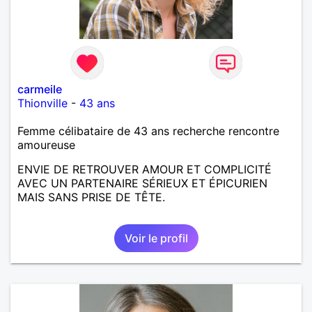
carmeile
Thionville
-
43 ans
Femme célibataire de 43 ans recherche rencontre
amoureuse
ENVIE DE RETROUVER AMOUR ET COMPLICITÉ
AVEC UN PARTENAIRE SÉRIEUX ET ÉPICURIEN
MAIS SANS PRISE DE TÊTE.
Voir le profil