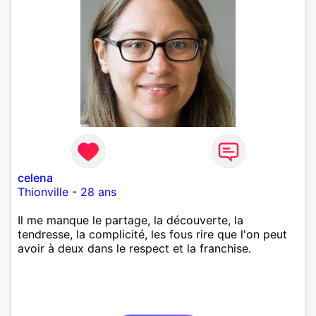
celena
Thionville
-
28 ans
Il me manque le partage, la découverte, la
tendresse, la complicité, les fous rire que l'on peut
avoir à deux dans le respect et la franchise.