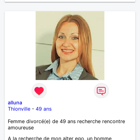
alluna
Thionville
-
49 ans
Femme divorcé(e) de 49 ans recherche rencontre
amoureuse
A la recherche de mon alter ego, un homme