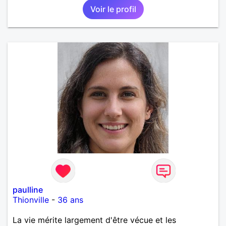
Voir le profil
paulline
Thionville
-
36 ans
La vie mérite largement d'être vécue et les