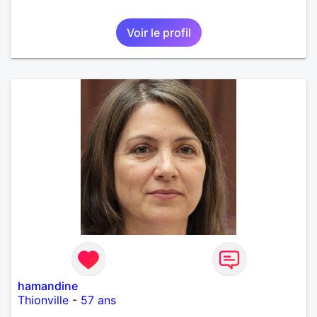
Voir le profil
hamandine
Thionville
-
57 ans