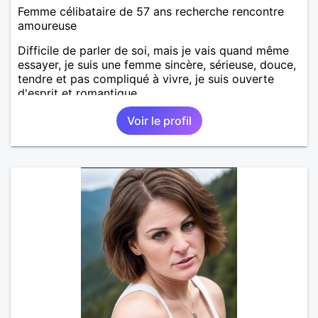
Femme célibataire de 57 ans recherche rencontre
amoureuse
Difficile de parler de soi, mais je vais quand même
essayer, je suis une femme sincère, sérieuse, douce,
tendre et pas compliqué à vivre, je suis ouverte
d'esprit et romantique.
Voir le profil