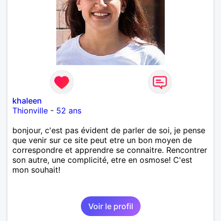
khaleen
Thionville
-
52 ans
bonjour, c'est pas évident de parler de soi, je pense
que venir sur ce site peut etre un bon moyen de
correspondre et apprendre se connaitre. Rencontrer
son autre, une complicité, etre en osmose! C'est
mon souhait!
Voir le profil