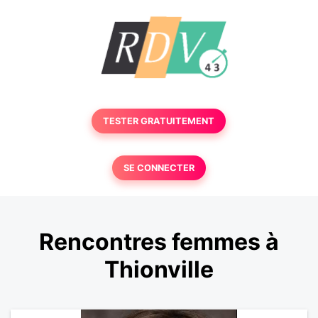
TESTER GRATUITEMENT
SE CONNECTER
Rencontres femmes à
Thionville