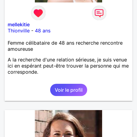
mellekitie
Thionville
-
48 ans
Femme célibataire de 48 ans recherche rencontre
amoureuse
A la recherche d'une relation sérieuse, je suis venue
ici en espérant peut-être trouver la personne qui me
corresponde.
Voir le profil