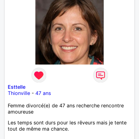
Esttelle
Thionville
-
47 ans
Femme divorcé(e) de 47 ans recherche rencontre
amoureuse
Les temps sont durs pour les rêveurs mais je tente
tout de même ma chance.