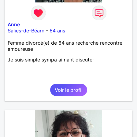
Anne
Salies-de-Béarn
-
64 ans
Femme divorcé(e) de 64 ans recherche rencontre
amoureuse
Je suis simple sympa aimant discuter
Voir le profil