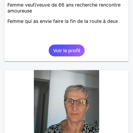
Femme veuf/veuve de 66 ans recherche rencontre
amoureuse
Femme qui as envie faire la fin de la route à deux
Voir le profil