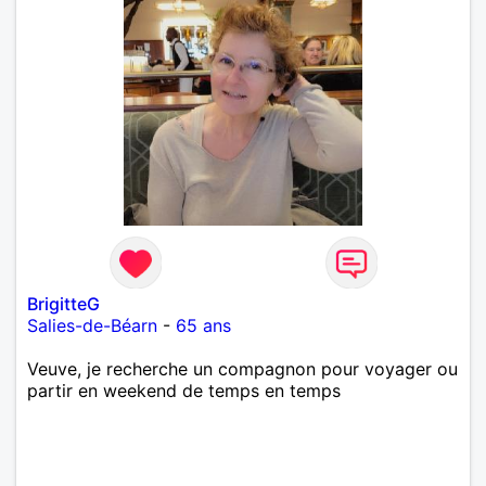
BrigitteG
Salies-de-Béarn
-
65 ans
Veuve, je recherche un compagnon pour voyager ou
partir en weekend de temps en temps