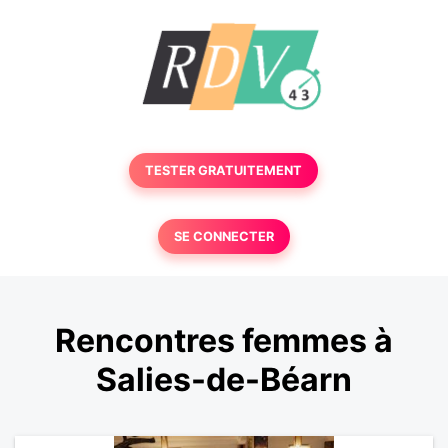
TESTER GRATUITEMENT
SE CONNECTER
Rencontres femmes à
Salies-de-Béarn