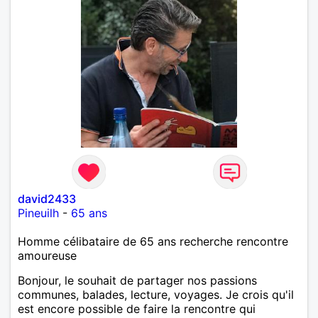
david2433
Pineuilh
-
65 ans
Homme célibataire de 65 ans recherche rencontre
amoureuse
Bonjour, le souhait de partager nos passions
communes, balades, lecture, voyages. Je crois qu'il
est encore possible de faire la rencontre qui