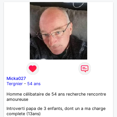
Micka027
Tergnier
-
54 ans
Homme célibataire de 54 ans recherche rencontre
amoureuse
Introverti papa de 3 enfants, dont un a ma charge
complete (13ans)