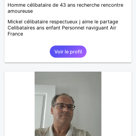
Homme célibataire de 43 ans recherche rencontre
amoureuse
Mickel célibataire respectueux j aime le partage
Celibataires ans enfant Personnel naviguant Air
France
Voir le profil