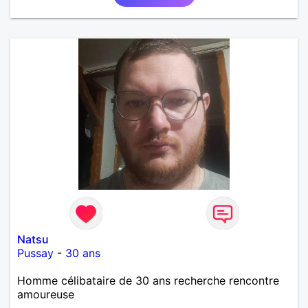
Natsu
Pussay
-
30 ans
Homme célibataire de 30 ans recherche rencontre
amoureuse