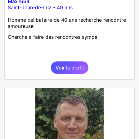
Max1664
Saint-Jean-de-Luz
-
40 ans
Homme célibataire de 40 ans recherche rencontre
amoureuse
Cherche à faire des rencontres sympa.
Voir le profil