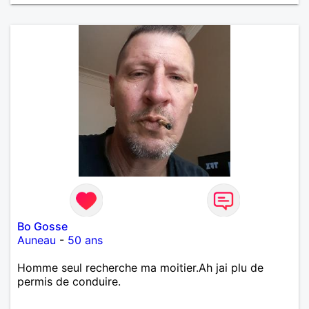
Bo Gosse
Auneau
-
50 ans
Homme seul recherche ma moitier.Ah jai plu de
permis de conduire.