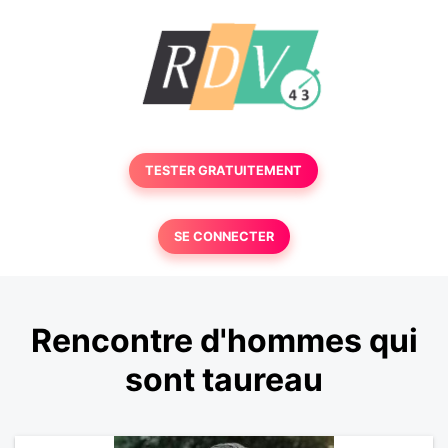
TESTER GRATUITEMENT
SE CONNECTER
Rencontre d'hommes qui
sont taureau