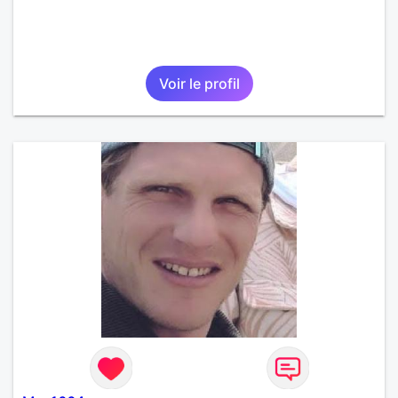
Voir le profil