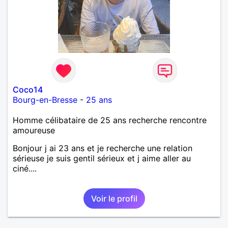
Coco14
Bourg-en-Bresse
-
25 ans
Homme célibataire de 25 ans recherche rencontre
amoureuse
Bonjour j ai 23 ans et je recherche une relation
sérieuse je suis gentil sérieux et j aime aller au
ciné....
Voir le profil