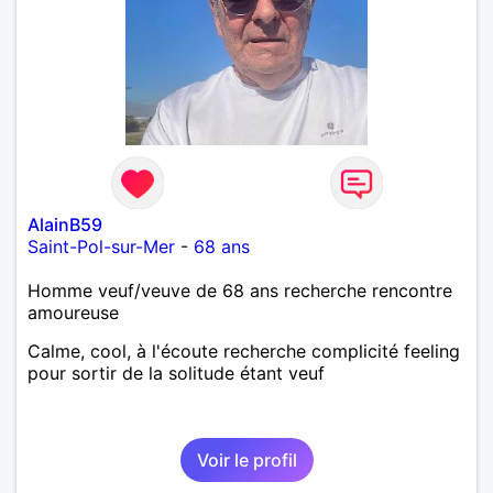
AlainB59
Saint-Pol-sur-Mer
-
68 ans
Homme veuf/veuve de 68 ans recherche rencontre
amoureuse
Calme, cool, à l'écoute recherche complicité feeling
pour sortir de la solitude étant veuf
Voir le profil