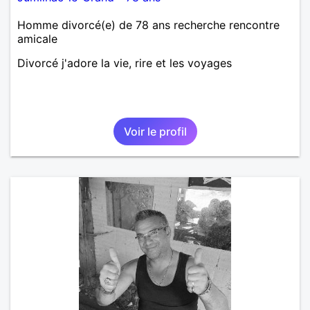
Homme divorcé(e) de 78 ans recherche rencontre
amicale
Divorcé j'adore la vie, rire et les voyages
Voir le profil