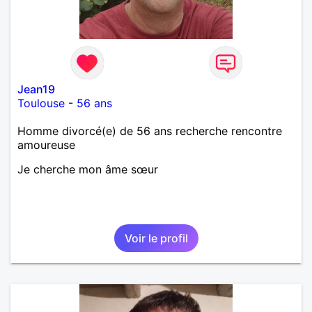
Jean19
Toulouse
-
56 ans
Homme divorcé(e) de 56 ans recherche rencontre
amoureuse
Je cherche mon âme sœur
Voir le profil