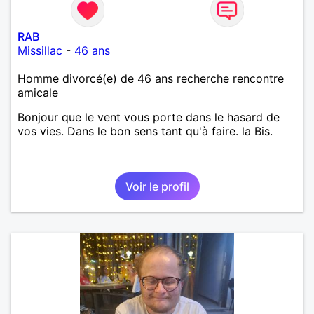
RAB
Missillac
-
46 ans
Homme divorcé(e) de 46 ans recherche rencontre
amicale
Bonjour que le vent vous porte dans le hasard de
vos vies. Dans le bon sens tant qu'à faire. la Bis.
Voir le profil